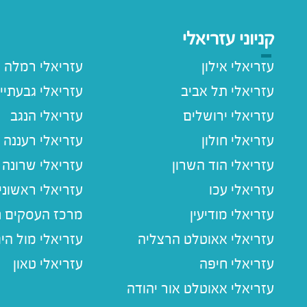
קניוני עזריאלי
עזריאלי אילון
עזריאלי רמלה
עזריאלי תל אביב
עזריאלי גבעתיי
עזריאלי ירושלים
עזריאלי הנגב
עזריאלי חולון
עזריאלי רעננה
עזריאלי הוד השרון
עזריאלי שרונה
עזריאלי עכו
עזריאלי ראשוני
עזריאלי מודיעין
מרכז העסקים חו
עזריאלי אאוטלט הרצליה
עזריאלי מול הי
עזריאלי חיפה
עזריאלי טאון
עזריאלי אאוטלט אור יהודה