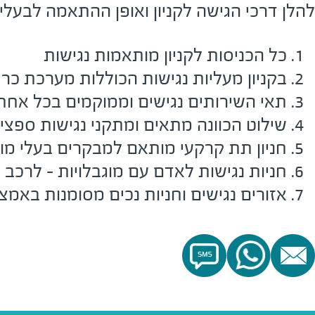
להלן דרכי הגישה לקניון ואופן ההתאמה לבעלי 
כל הכניסות לקניון מותאמות נגישות
בקניון מעליות נגישות הכוללות מערכת כרי
תאי השירותים נגישים וממוקמים בכל אחת 
שילוט הכוונה מתאים ומתקני נגישות ספציפי
חניון תת קרקעי מותאם למבקרים בעלי מוג
חניות נגישות לאדם עם מוגבלויות - לרכב 
אזורים נגישים וחניות נכים מסומנות באמצע