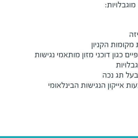
מוגבלויות:
זה
מקומות הקניון
ים כגון דוכני מזון מותאמי נגישות
בלויות
בעל תג נכה
ות אייקון הנגישות הבינלאומי