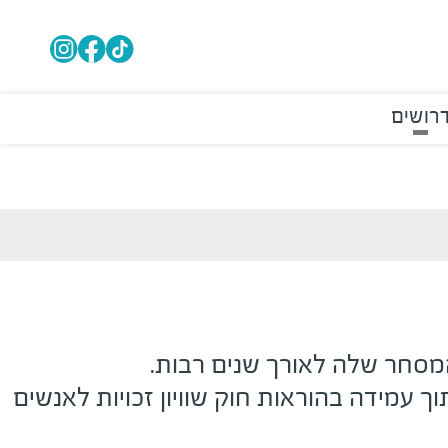
רושים
המסחר שלה לאורך שנים רבות
.
ך עמידה בהוראות חוק שוויון זכויות לאנשים