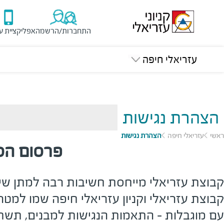
התחברות/הרשמה
אפליקציית ע
עזריאלי חיפה
הצהרת נגישות
ראשי
עזריאלי חיפה
הצהרת נגישות
פרסום הסד
קבוצת עזריאלי מייחסת חשיבות רבה למתן שיר
קבוצת עזריאלי וקניון עזריאלי חיפה שמו למטר
עם מוגבלות - התאמות הנגישות למבנים, תשתי