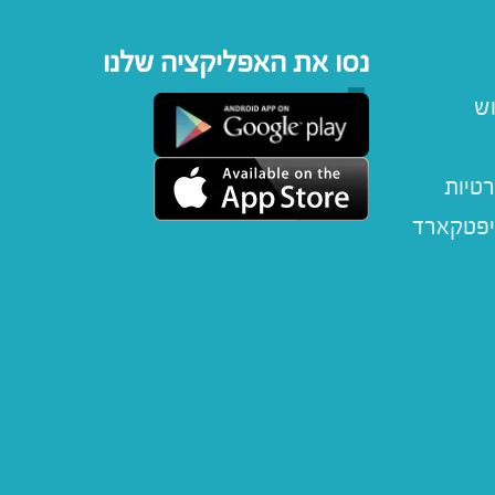
נסו את האפליקציה שלנו
וש
רטיות
יפטקארד