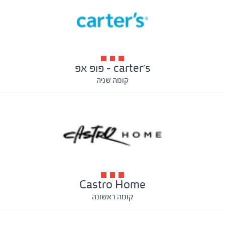
carter's - פופ אפ
קומה שניה
Castro Home
קומה ראשונה