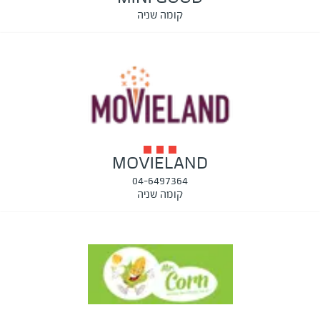
קומה שניה
MOVIELAND
04-6497364
קומה שניה