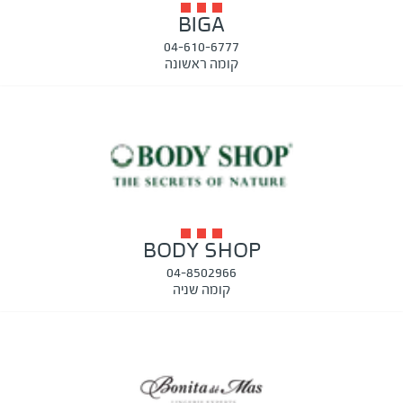
BIGA
04-610-6777
קומה ראשונה
BODY SHOP
04-8502966
קומה שניה