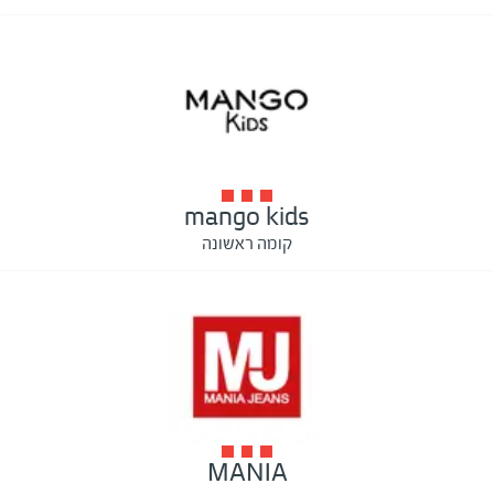
mango kids
קומה ראשונה
MANIA