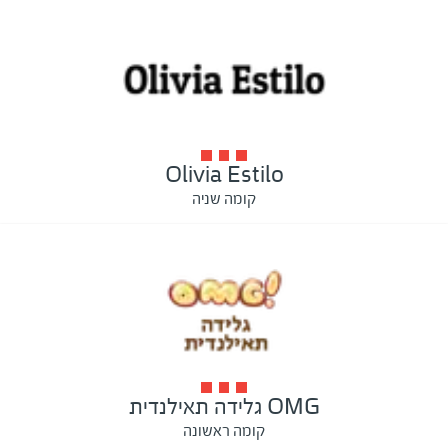
Olivia Estilo
קומה שניה
OMG גלידה תאילנדית
קומה ראשונה