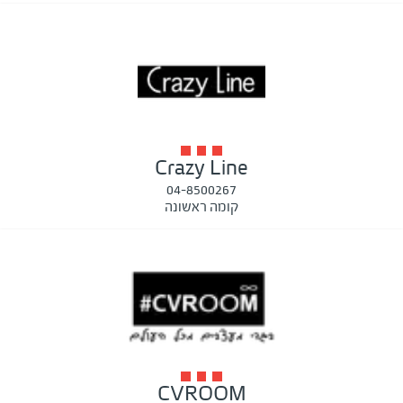
Crazy Line
04-8500267
קומה ראשונה
CVROOM