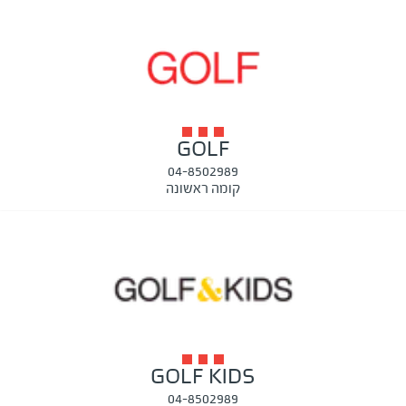
GOLF
04-8502989
קומה ראשונה
GOLF KIDS
04-8502989