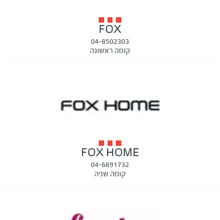
FOX
04-8502303
קומה ראשונה
FOX HOME
04-6891732
קומה שניה