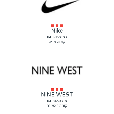
Nike
04-6058183
קומה שניה
NINE WEST
04-8450318
קומה ראשונה