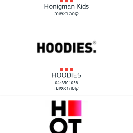
Honigman Kids
קומה ראשונה
HOODIES
04-8501058
קומה ראשונה