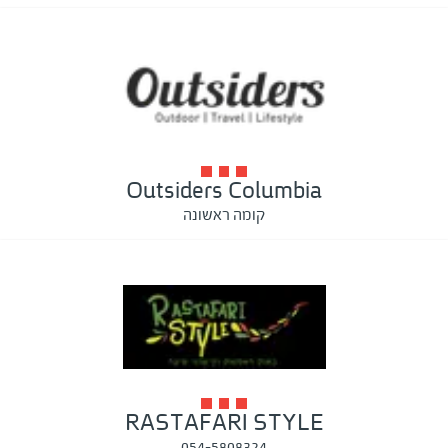
Outsiders Columbia
קומה ראשונה
RASTAFARI STYLE
054-5808324