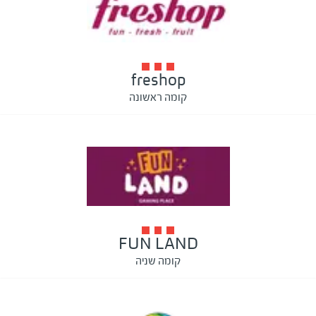
freshop
קומה ראשונה
FUN LAND
קומה שניה