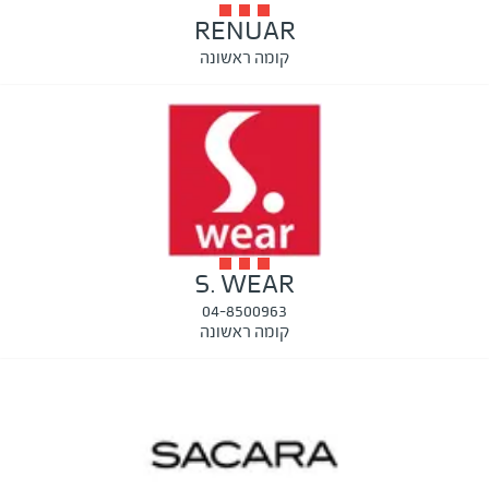
RENUAR
קומה ראשונה
S. WEAR
04-8500963
קומה ראשונה