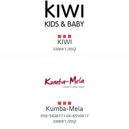
KIWI
קומה ראשונה
Kumba-Mela
04-8550617 050-5438771
קומה ראשונה