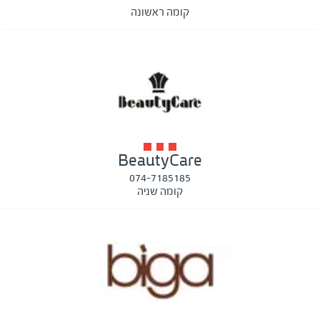
קומה ראשונה
BeautyCare
074-7185185
קומה שניה