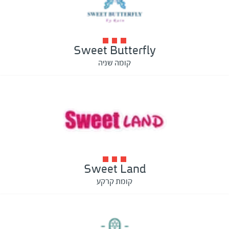
Sweet Butterfly
קומה שניה
Sweet Land
קומת קרקע