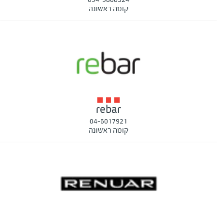
קומה ראשונה
rebar
04-6017921
קומה ראשונה