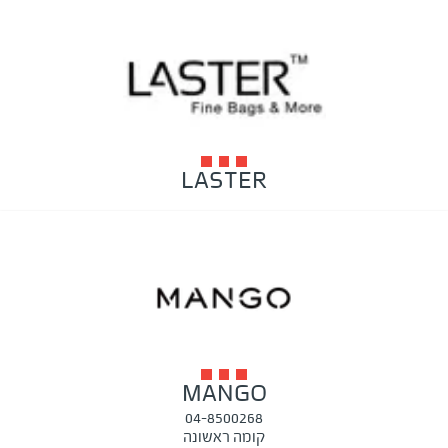
LASTER
MANGO
04-8500268
קומה ראשונה