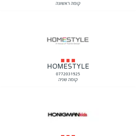
קומה ראשונה
HOMESTYLE
0772031925
קומה שניה