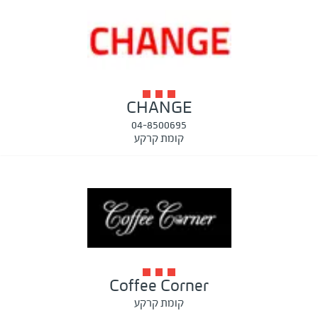
CHANGE
04-8500695
קומת קרקע
Coffee Corner
קומת קרקע