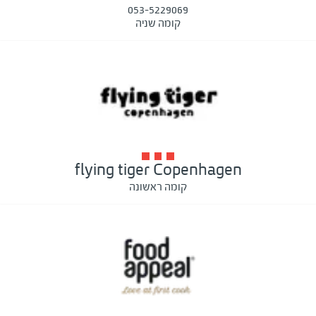
053-5229069
קומה שניה
flying tiger Copenhagen
קומה ראשונה