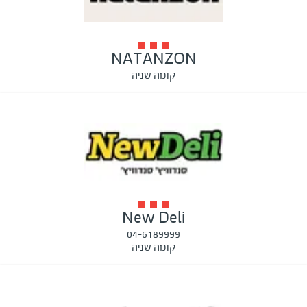
NATANZON
קומה שניה
New Deli
04-6189999
קומה שניה