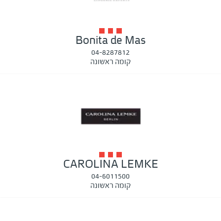
Bonita de Mas
04-8287812
קומה ראשונה
CAROLINA LEMKE
04-6011500
קומה ראשונה