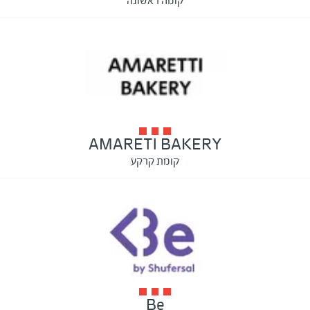
קומה ראשונה
AMARETI BAKERY
קומת קרקע
Be