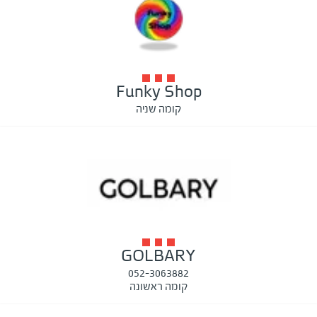
Funky Shop
קומה שניה
GOLBARY
052-3063882
קומה ראשונה