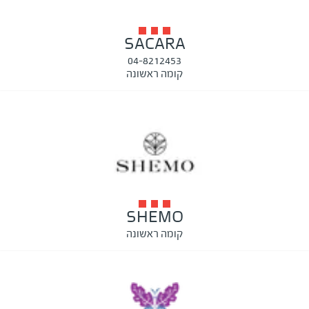
SACARA
04-8212453
קומה ראשונה
SHEMO
קומה ראשונה