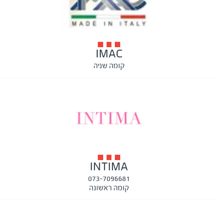
IMAC
קומה שניה
INTIMA
073-7096681
קומה ראשונה