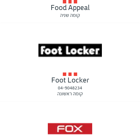
Food Appeal
קומה שניה
Foot Locker
04-9048234
קומה ראשונה