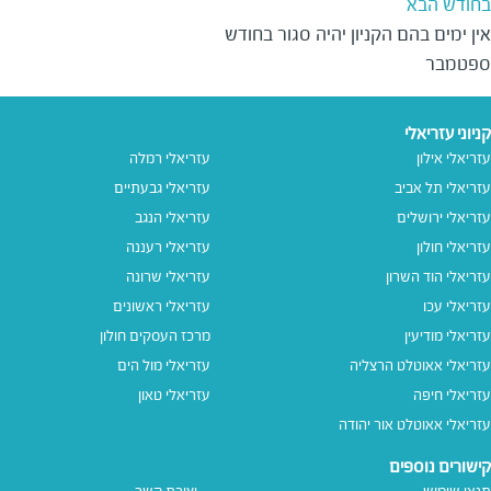
בחודש הבא
אין ימים בהם הקניון יהיה סגור בחודש 
ספטמבר
קניוני עזריאלי
עזריאלי אילון
עזריאלי רמלה
עזריאלי תל אביב
עזריאלי גבעתיים
עזריאלי ירושלים
עזריאלי הנגב
עזריאלי חולון
עזריאלי רעננה
עזריאלי הוד השרון
עזריאלי שרונה
עזריאלי עכו
עזריאלי ראשונים
עזריאלי מודיעין
מרכז העסקים חולון
עזריאלי אאוטלט הרצליה
עזריאלי מול הים
עזריאלי חיפה
עזריאלי טאון
עזריאלי אאוטלט אור יהודה
קישורים נוספים