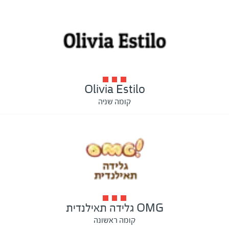
Olivia Estilo
קומה שניה
OMG גלידה תאילנדית
קומה ראשונה