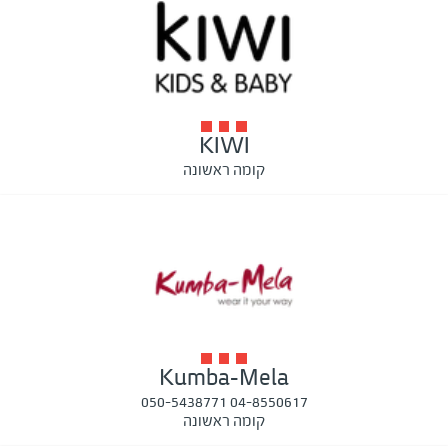
KIWI
קומה ראשונה
Kumba-Mela
04-8550617 050-5438771
קומה ראשונה