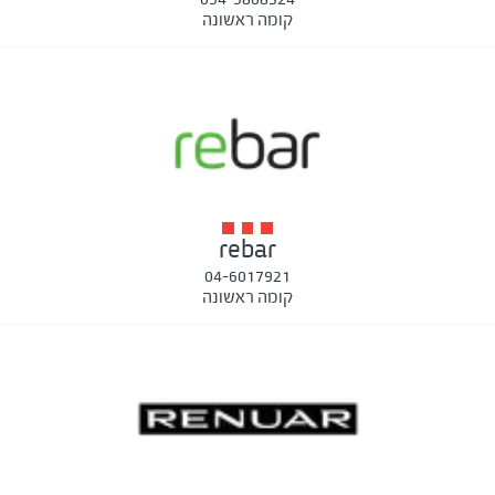
קומה ראשונה
rebar
04-6017921
קומה ראשונה