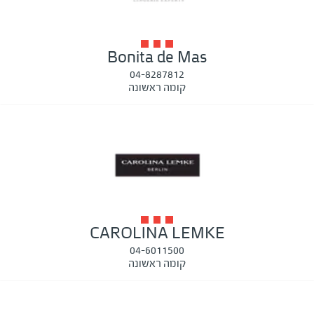
Bonita de Mas
04-8287812
קומה ראשונה
CAROLINA LEMKE
04-6011500
קומה ראשונה