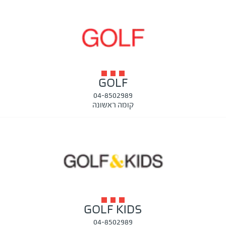
GOLF
04-8502989
קומה ראשונה
GOLF KIDS
04-8502989