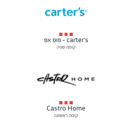
carter's - פופ אפ
קומה שניה
Castro Home
קומה ראשונה