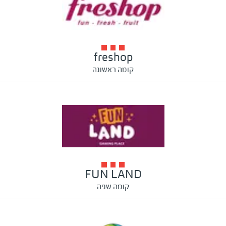
freshop
קומה ראשונה
FUN LAND
קומה שניה