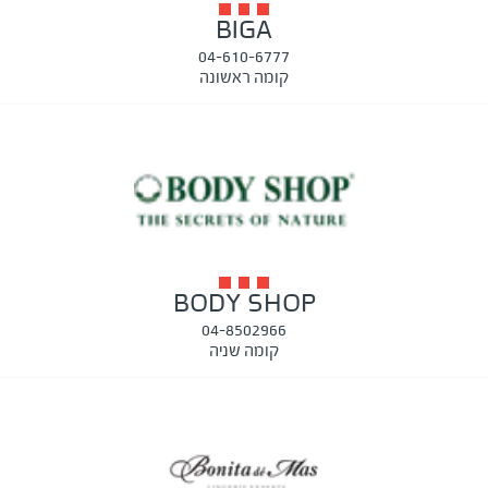
BIGA
04-610-6777
קומה ראשונה
BODY SHOP
04-8502966
קומה שניה