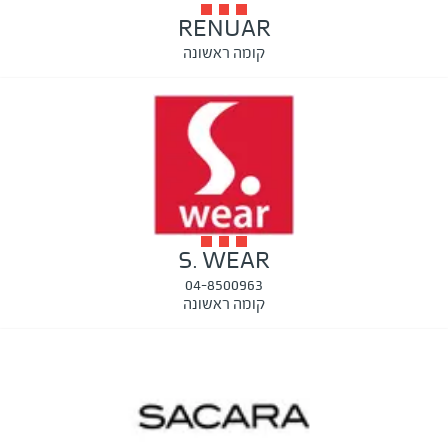
RENUAR
קומה ראשונה
S. WEAR
04-8500963
קומה ראשונה