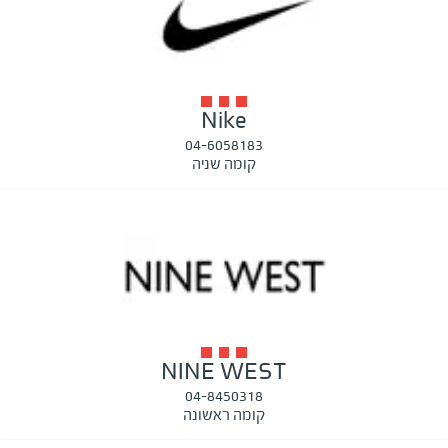
Nike
04-6058183
קומה שניה
NINE WEST
04-8450318
קומה ראשונה