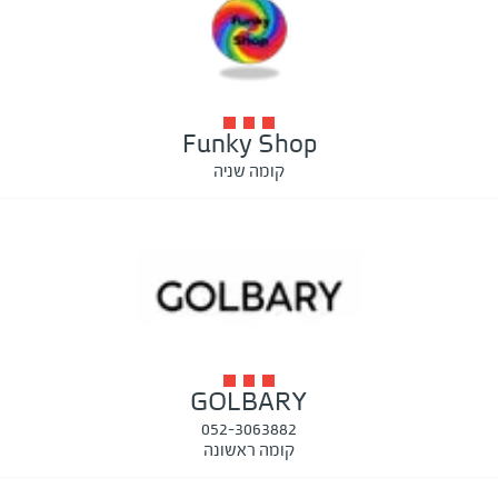
Funky Shop
קומה שניה
GOLBARY
052-3063882
קומה ראשונה