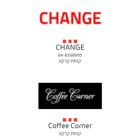
CHANGE
04-8500695
קומת קרקע
Coffee Corner
קומת קרקע