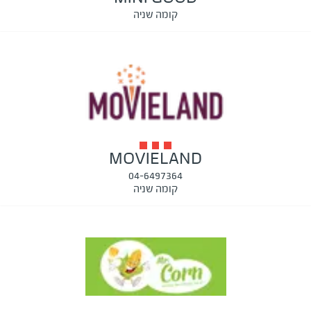
קומה שניה
MOVIELAND
04-6497364
קומה שניה