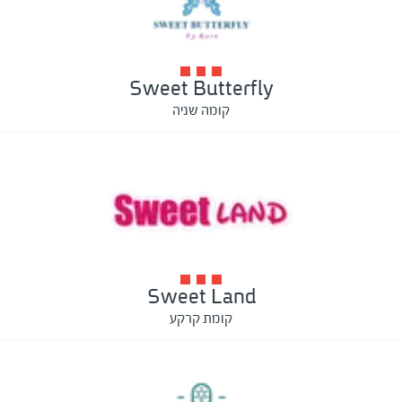
Sweet Butterfly
קומה שניה
Sweet Land
קומת קרקע