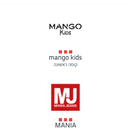
mango kids
קומה ראשונה
MANIA