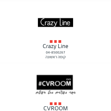
Crazy Line
04-8500267
קומה ראשונה
CVROOM