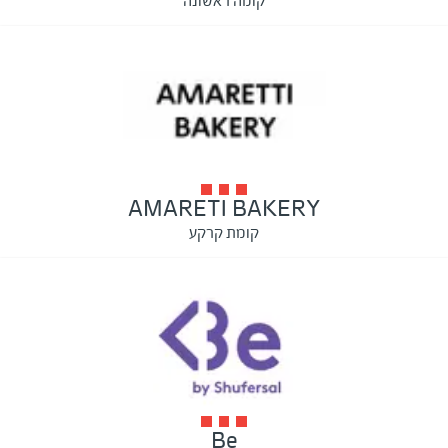
קומה ראשונה
AMARETI BAKERY
קומת קרקע
Be