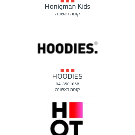
Honigman Kids
קומה ראשונה
HOODIES
04-8501058
קומה ראשונה