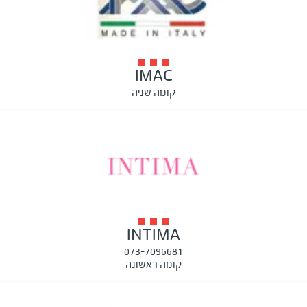
IMAC
קומה שניה
INTIMA
073-7096681
קומה ראשונה