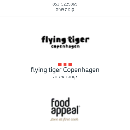
053-5229069
קומה שניה
flying tiger Copenhagen
קומה ראשונה