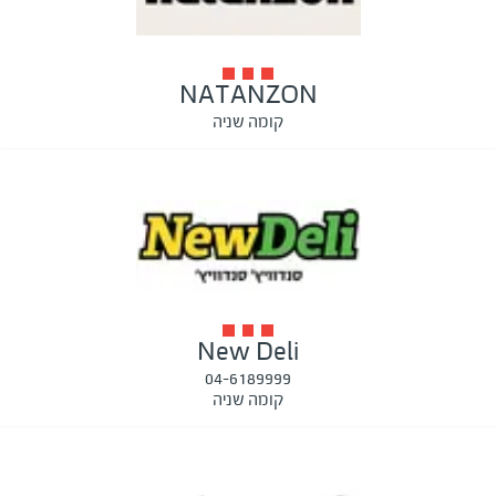
NATANZON
קומה שניה
New Deli
04-6189999
קומה שניה