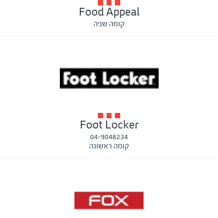
Food Appeal
קומה שניה
Foot Locker
04-9048234
קומה ראשונה