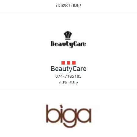
קומה ראשונה
BeautyCare
074-7185185
קומה שניה