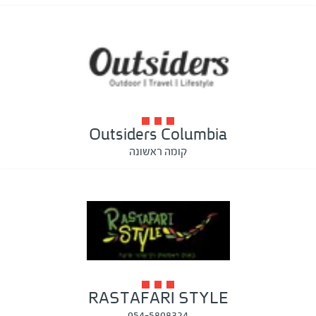
Outsiders Columbia
קומה ראשונה
RASTAFARI STYLE
054-5808324