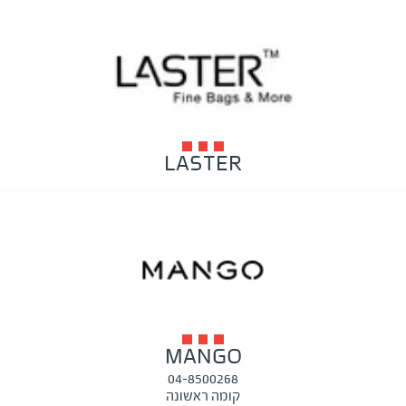
LASTER
MANGO
04-8500268
קומה ראשונה