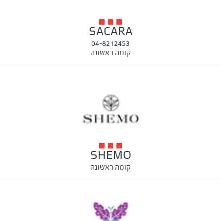
SACARA
04-8212453
קומה ראשונה
SHEMO
קומה ראשונה