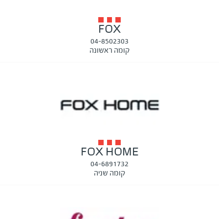
FOX
04-8502303
קומה ראשונה
FOX HOME
04-6891732
קומה שניה