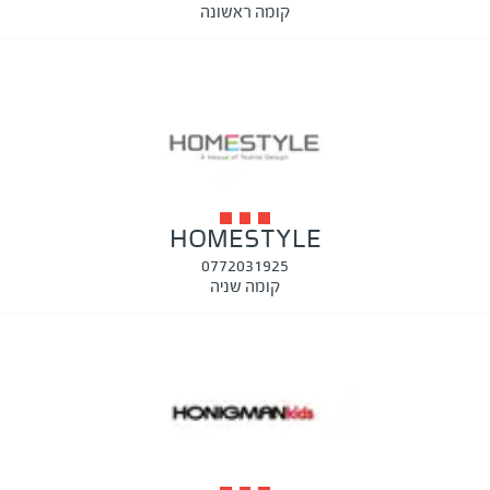
קומה ראשונה
HOMESTYLE
0772031925
קומה שניה