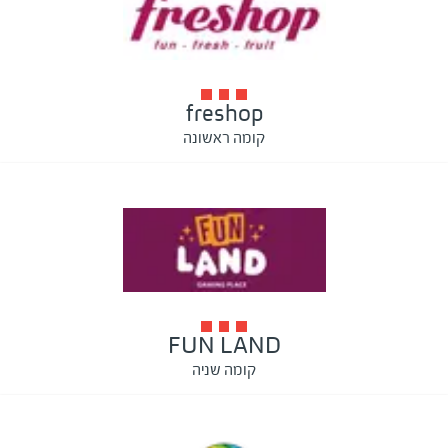
freshop
קומה ראשונה
FUN LAND
קומה שניה