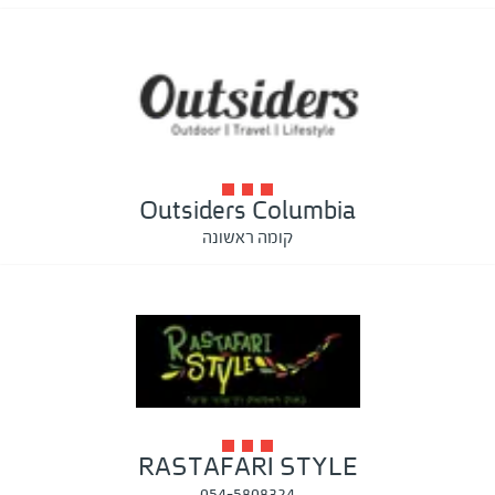
Outsiders Columbia
קומה ראשונה
RASTAFARI STYLE
054-5808324