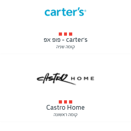
carter's - פופ אפ
קומה שניה
Castro Home
קומה ראשונה