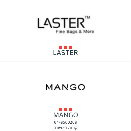
LASTER
MANGO
04-8500268
קומה ראשונה