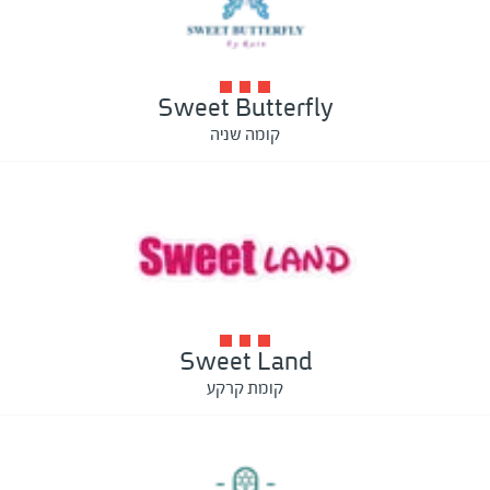
Sweet Butterfly
קומה שניה
Sweet Land
קומת קרקע