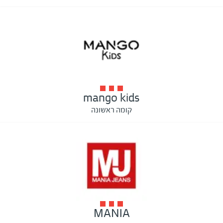
mango kids
קומה ראשונה
MANIA