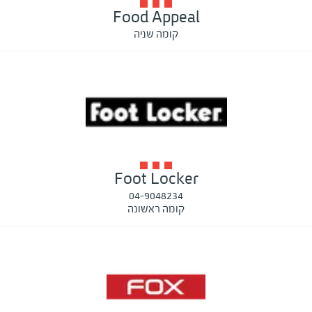
Food Appeal
קומה שניה
Foot Locker
04-9048234
קומה ראשונה