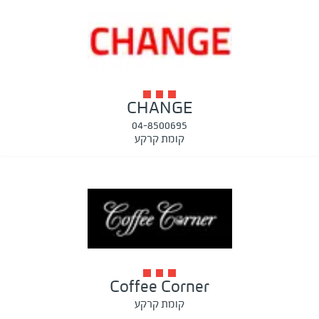
CHANGE
04-8500695
קומת קרקע
Coffee Corner
קומת קרקע