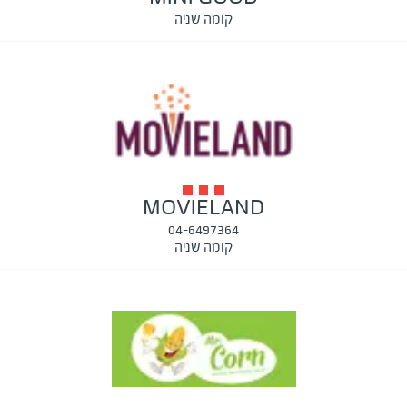
קומה שניה
MOVIELAND
04-6497364
קומה שניה