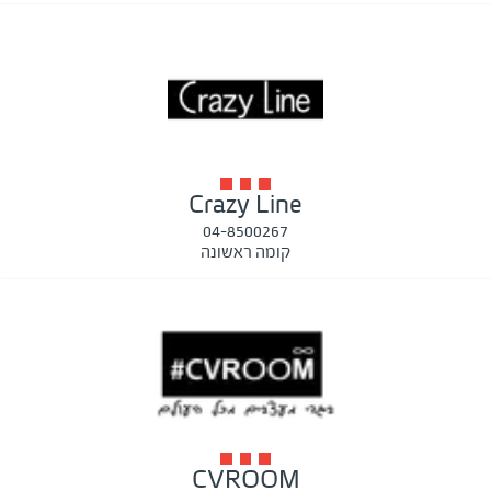
Crazy Line
04-8500267
קומה ראשונה
CVROOM