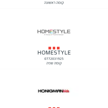
קומה ראשונה
HOMESTYLE
0772031925
קומה שניה