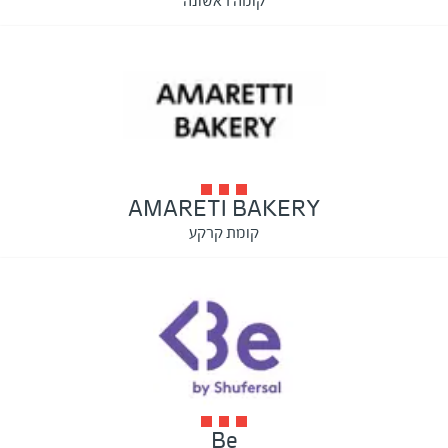
קומה ראשונה
AMARETI BAKERY
קומת קרקע
Be