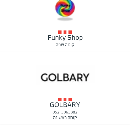
Funky Shop
קומה שניה
GOLBARY
052-3063882
קומה ראשונה