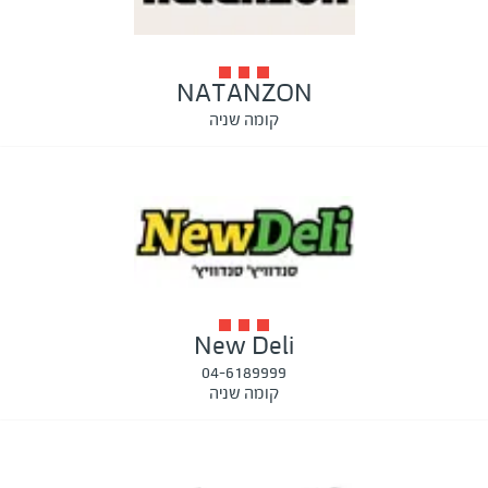
NATANZON
קומה שניה
New Deli
04-6189999
קומה שניה