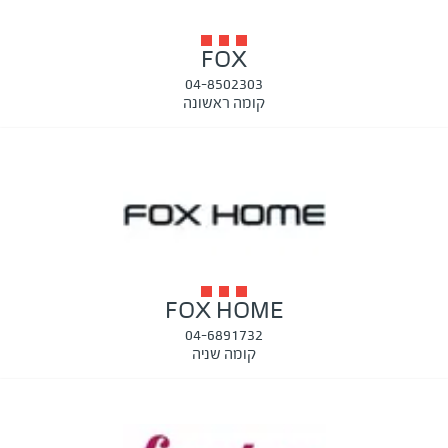
FOX
04-8502303
קומה ראשונה
FOX HOME
04-6891732
קומה שניה