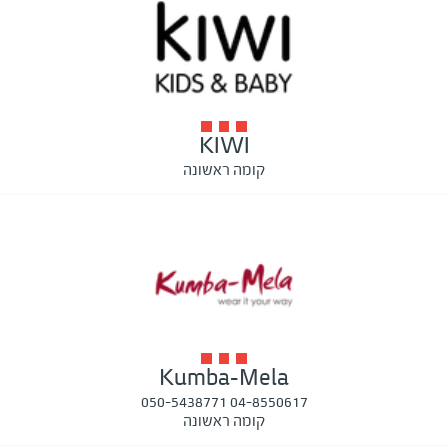
KIWI
קומה ראשונה
Kumba-Mela
04-8550617 050-5438771
קומה ראשונה