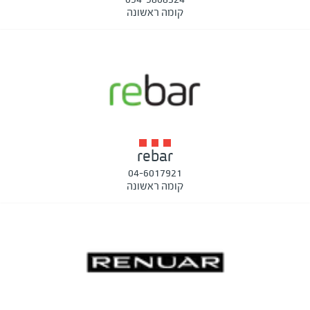
קומה ראשונה
rebar
04-6017921
קומה ראשונה