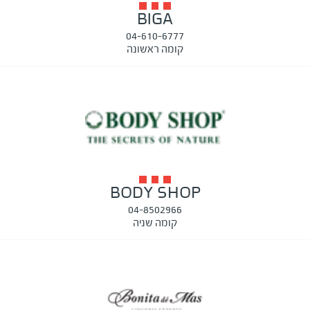
BIGA
04-610-6777
קומה ראשונה
BODY SHOP
04-8502966
קומה שניה