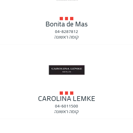
Bonita de Mas
04-8287812
קומה ראשונה
CAROLINA LEMKE
04-6011500
קומה ראשונה