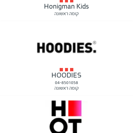
Honigman Kids
קומה ראשונה
HOODIES
04-8501058
קומה ראשונה