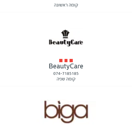
קומה ראשונה
BeautyCare
074-7185185
קומה שניה