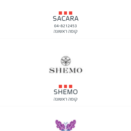
SACARA
04-8212453
קומה ראשונה
SHEMO
קומה ראשונה