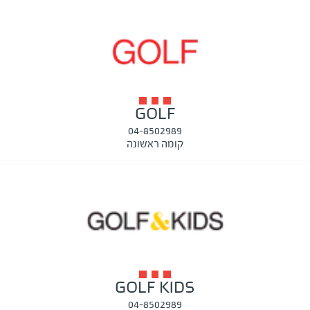
GOLF
04-8502989
קומה ראשונה
GOLF KIDS
04-8502989