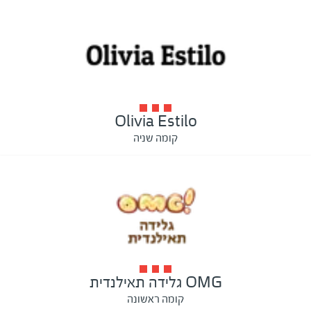
Olivia Estilo
קומה שניה
OMG גלידה תאילנדית
קומה ראשונה