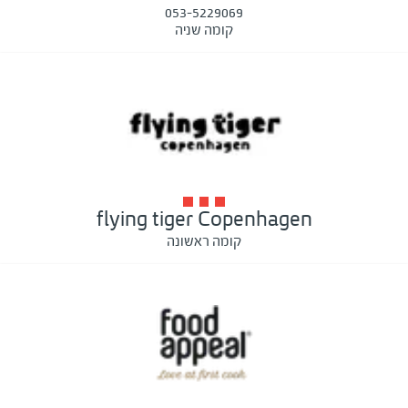
053-5229069
קומה שניה
flying tiger Copenhagen
קומה ראשונה