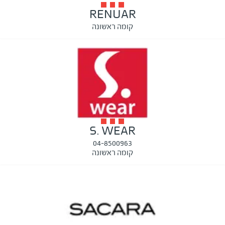
RENUAR
קומה ראשונה
S. WEAR
04-8500963
קומה ראשונה