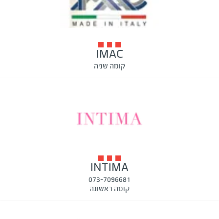
IMAC
קומה שניה
INTIMA
073-7096681
קומה ראשונה