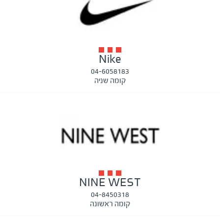
Nike
04-6058183
קומה שניה
NINE WEST
04-8450318
קומה ראשונה