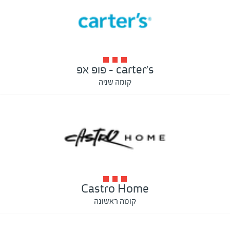
carter's - פופ אפ
קומה שניה
Castro Home
קומה ראשונה