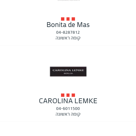
Bonita de Mas
04-8287812
קומה ראשונה
CAROLINA LEMKE
04-6011500
קומה ראשונה