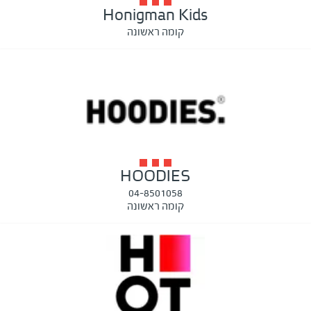
Honigman Kids
קומה ראשונה
HOODIES
04-8501058
קומה ראשונה