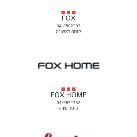
FOX
04-8502303
קומה ראשונה
FOX HOME
04-6891732
קומה שניה