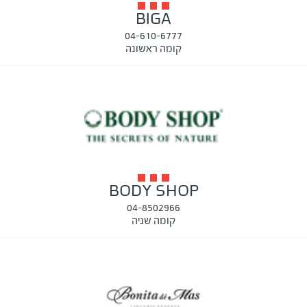
BIGA
04-610-6777
קומה ראשונה
BODY SHOP
04-8502966
קומה שניה