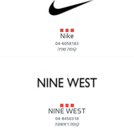
Nike
04-6058183
קומה שניה
NINE WEST
04-8450318
קומה ראשונה