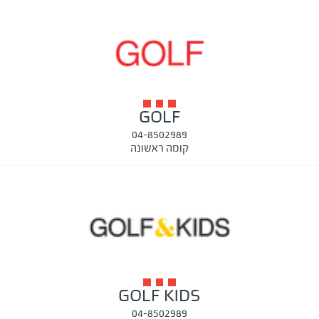
GOLF
04-8502989
קומה ראשונה
GOLF KIDS
04-8502989