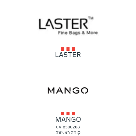
LASTER
MANGO
04-8500268
קומה ראשונה