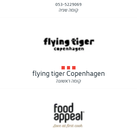
053-5229069
קומה שניה
flying tiger Copenhagen
קומה ראשונה