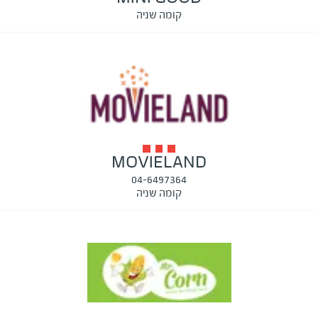
קומה שניה
MOVIELAND
04-6497364
קומה שניה