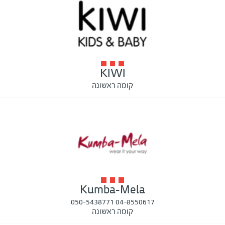
KIWI
קומה ראשונה
Kumba-Mela
04-8550617 050-5438771
קומה ראשונה