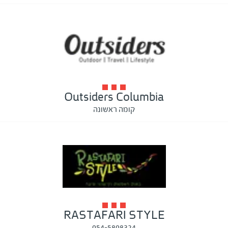
Outsiders Columbia
קומה ראשונה
RASTAFARI STYLE
054-5808324