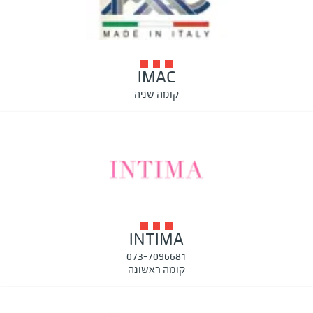
IMAC
קומה שניה
INTIMA
073-7096681
קומה ראשונה