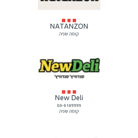
NATANZON
קומה שניה
New Deli
04-6189999
קומה שניה