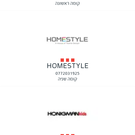
קומה ראשונה
HOMESTYLE
0772031925
קומה שניה