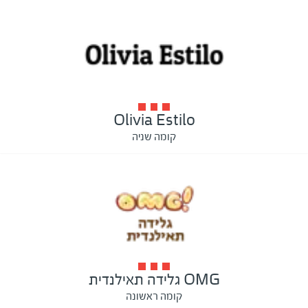
Olivia Estilo
קומה שניה
OMG גלידה תאילנדית
קומה ראשונה