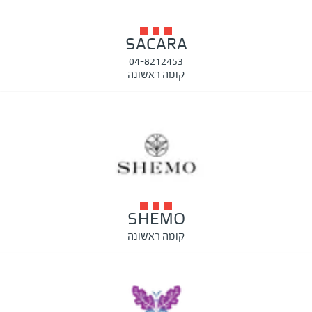
SACARA
04-8212453
קומה ראשונה
SHEMO
קומה ראשונה