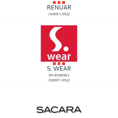
RENUAR
קומה ראשונה
S. WEAR
04-8500963
קומה ראשונה