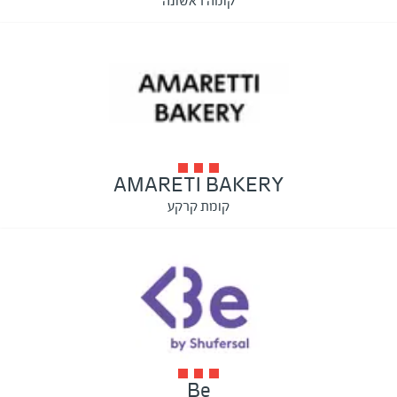
קומה ראשונה
AMARETI BAKERY
קומת קרקע
Be