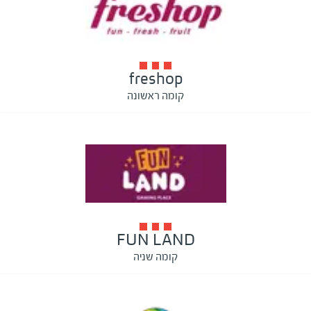
freshop
קומה ראשונה
FUN LAND
קומה שניה