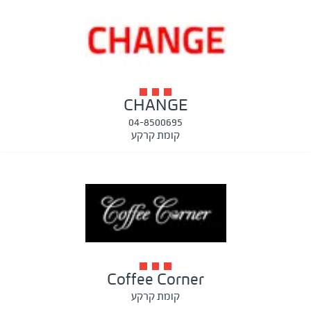
CHANGE
04-8500695
קומת קרקע
Coffee Corner
קומת קרקע