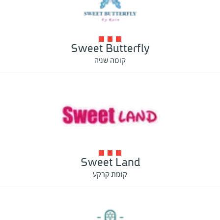
Sweet Butterfly
קומה שניה
Sweet Land
קומת קרקע