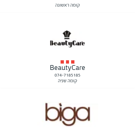
קומה ראשונה
BeautyCare
074-7185185
קומה שניה