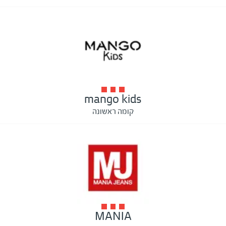
mango kids
קומה ראשונה
MANIA