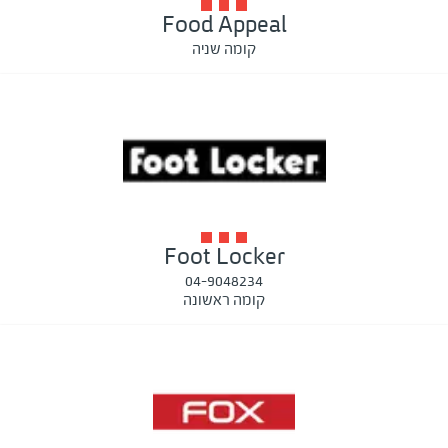
Food Appeal
קומה שניה
Foot Locker
04-9048234
קומה ראשונה