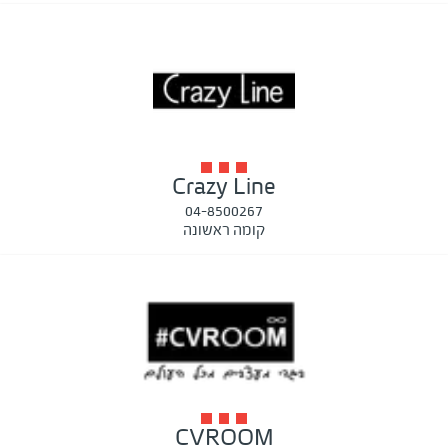
Crazy Line
04-8500267
קומה ראשונה
CVROOM