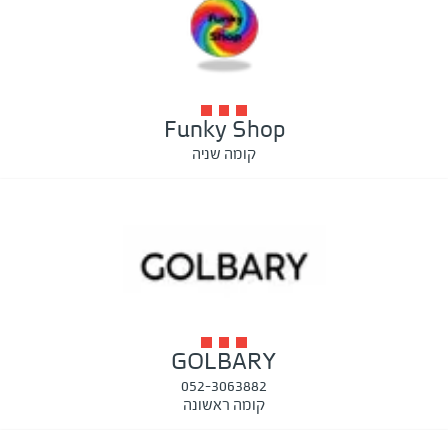
Funky Shop
קומה שניה
GOLBARY
052-3063882
קומה ראשונה