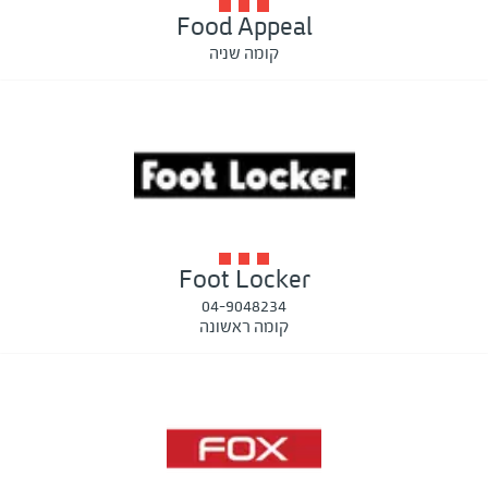
Food Appeal
קומה שניה
Foot Locker
04-9048234
קומה ראשונה