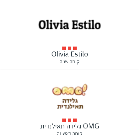
Olivia Estilo
קומה שניה
OMG גלידה תאילנדית
קומה ראשונה