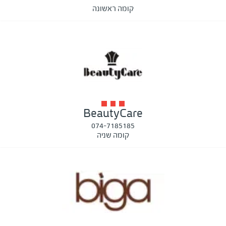
קומה ראשונה
BeautyCare
074-7185185
קומה שניה