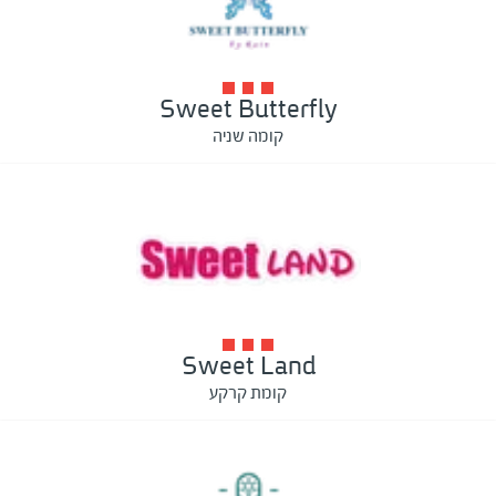
Sweet Butterfly
קומה שניה
Sweet Land
קומת קרקע