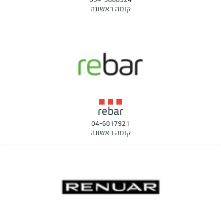
קומה ראשונה
rebar
04-6017921
קומה ראשונה