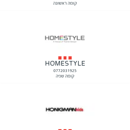
קומה ראשונה
HOMESTYLE
0772031925
קומה שניה