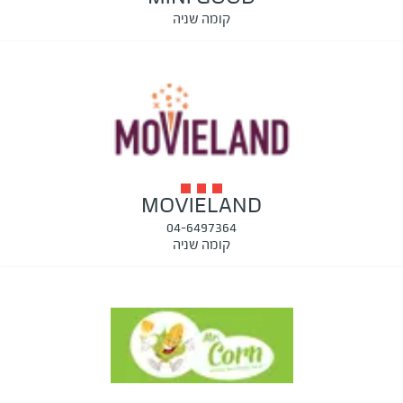
קומה שניה
MOVIELAND
04-6497364
קומה שניה