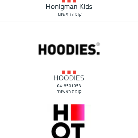
Honigman Kids
קומה ראשונה
HOODIES
04-8501058
קומה ראשונה