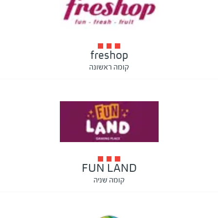
freshop
קומה ראשונה
FUN LAND
קומה שניה