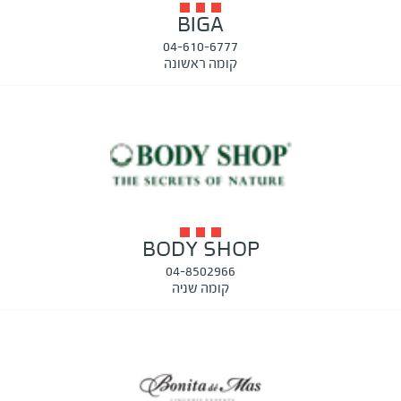
BIGA
04-610-6777
קומה ראשונה
BODY SHOP
04-8502966
קומה שניה