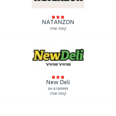
NATANZON
קומה שניה
New Deli
04-6189999
קומה שניה