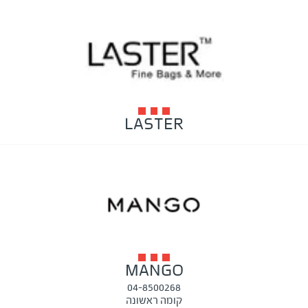
LASTER
MANGO
04-8500268
קומה ראשונה