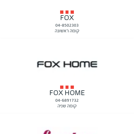
FOX
04-8502303
קומה ראשונה
FOX HOME
04-6891732
קומה שניה