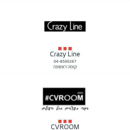
Crazy Line
04-8500267
קומה ראשונה
CVROOM