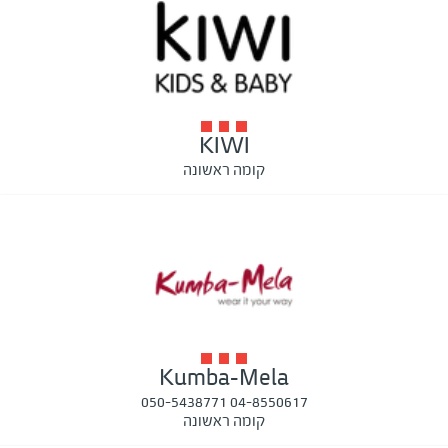
KIWI
קומה ראשונה
Kumba-Mela
04-8550617 050-5438771
קומה ראשונה