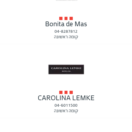
Bonita de Mas
04-8287812
קומה ראשונה
CAROLINA LEMKE
04-6011500
קומה ראשונה