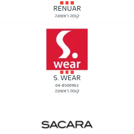
RENUAR
קומה ראשונה
S. WEAR
04-8500963
קומה ראשונה