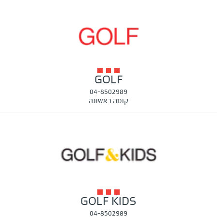
GOLF
04-8502989
קומה ראשונה
GOLF KIDS
04-8502989