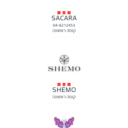
SACARA
04-8212453
קומה ראשונה
SHEMO
קומה ראשונה