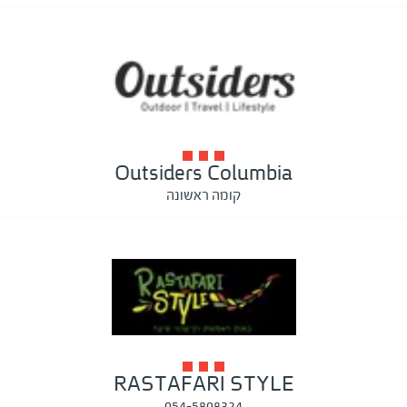
Outsiders Columbia
קומה ראשונה
RASTAFARI STYLE
054-5808324