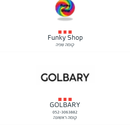
Funky Shop
קומה שניה
GOLBARY
052-3063882
קומה ראשונה