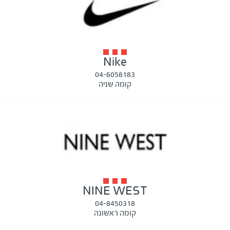
Nike
04-6058183
קומה שניה
NINE WEST
04-8450318
קומה ראשונה