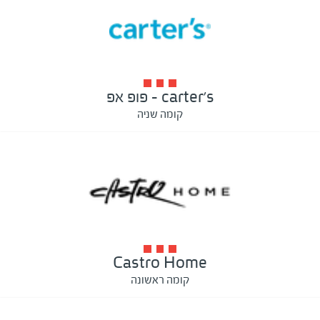
carter's - פופ אפ
קומה שניה
Castro Home
קומה ראשונה