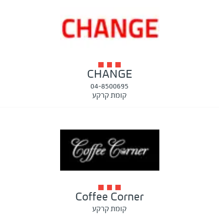
CHANGE
04-8500695
קומת קרקע
Coffee Corner
קומת קרקע