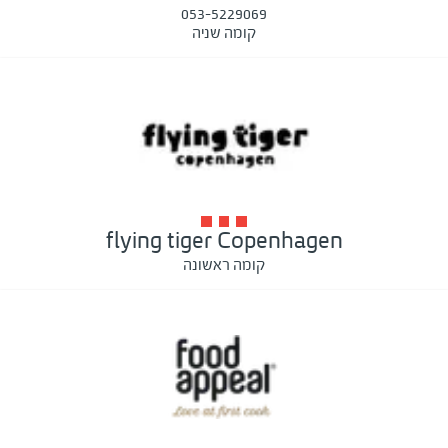
053-5229069
קומה שניה
flying tiger Copenhagen
קומה ראשונה