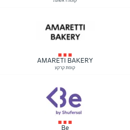
קומה ראשונה
AMARETI BAKERY
קומת קרקע
Be