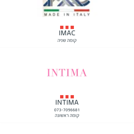
IMAC
קומה שניה
INTIMA
073-7096681
קומה ראשונה