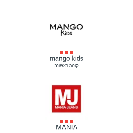
mango kids
קומה ראשונה
MANIA