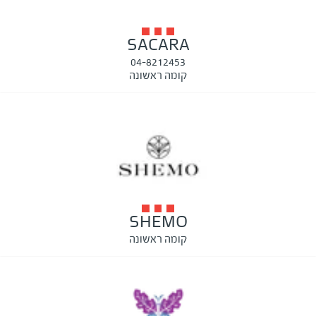
SACARA
04-8212453
קומה ראשונה
SHEMO
קומה ראשונה