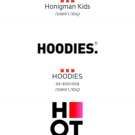
Honigman Kids
קומה ראשונה
HOODIES
04-8501058
קומה ראשונה