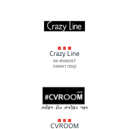
Crazy Line
04-8500267
קומה ראשונה
CVROOM