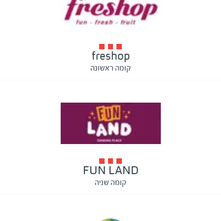
freshop
קומה ראשונה
FUN LAND
קומה שניה