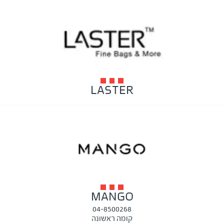
LASTER
MANGO
04-8500268
קומה ראשונה