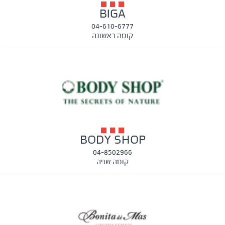
BIGA
04-610-6777
קומה ראשונה
BODY SHOP
04-8502966
קומה שניה