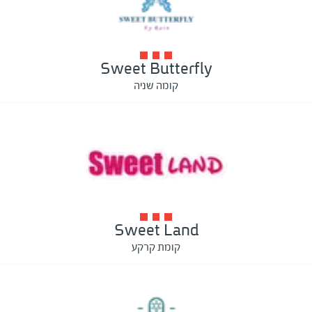
Sweet Butterfly
קומה שניה
Sweet Land
קומת קרקע