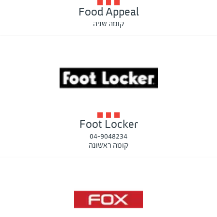
Food Appeal
קומה שניה
Foot Locker
04-9048234
קומה ראשונה