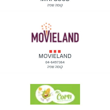
קומה שניה
MOVIELAND
04-6497364
קומה שניה