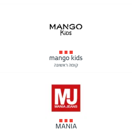
mango kids
קומה ראשונה
MANIA