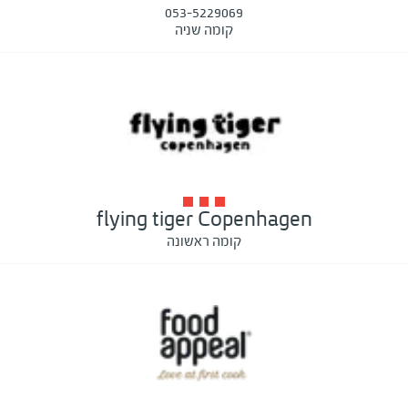
053-5229069
קומה שניה
flying tiger Copenhagen
קומה ראשונה