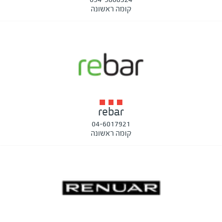
קומה ראשונה
rebar
04-6017921
קומה ראשונה