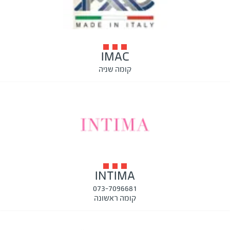
IMAC
קומה שניה
INTIMA
073-7096681
קומה ראשונה