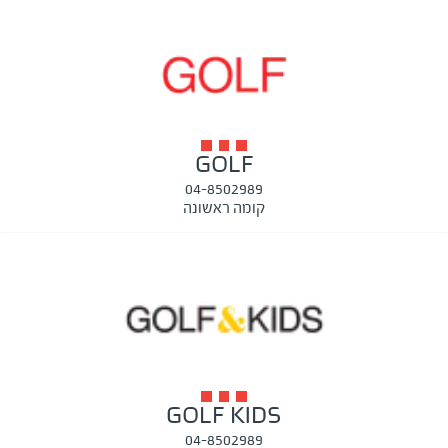
GOLF
04-8502989
קומה ראשונה
GOLF KIDS
04-8502989