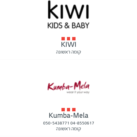
KIWI
קומה ראשונה
Kumba-Mela
04-8550617 050-5438771
קומה ראשונה