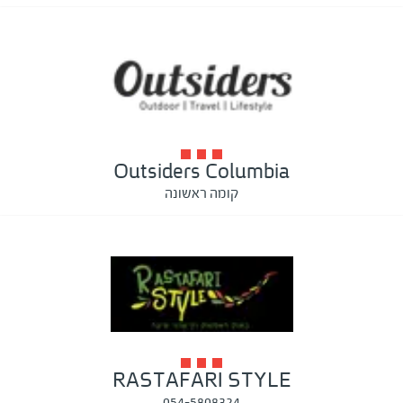
Outsiders Columbia
קומה ראשונה
RASTAFARI STYLE
054-5808324