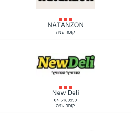
NATANZON
קומה שניה
New Deli
04-6189999
קומה שניה