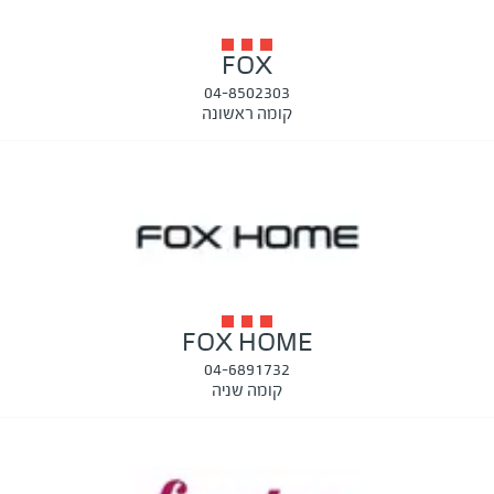
FOX
04-8502303
קומה ראשונה
FOX HOME
04-6891732
קומה שניה