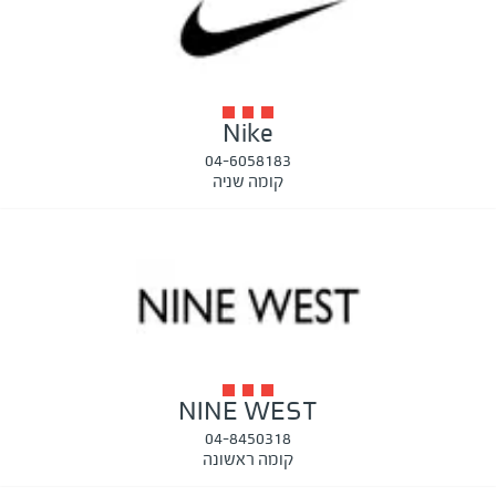
Nike
04-6058183
קומה שניה
NINE WEST
04-8450318
קומה ראשונה