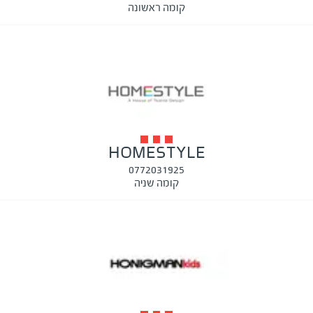
קומה ראשונה
HOMESTYLE
0772031925
קומה שניה