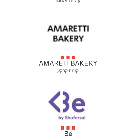
קומה ראשונה
AMARETI BAKERY
קומת קרקע
Be