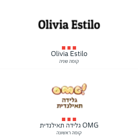
Olivia Estilo
קומה שניה
OMG גלידה תאילנדית
קומה ראשונה