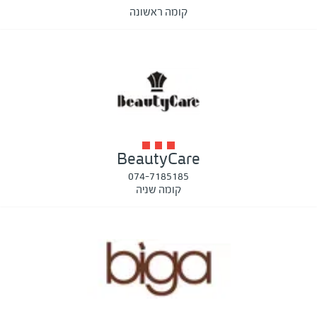
קומה ראשונה
BeautyCare
074-7185185
קומה שניה