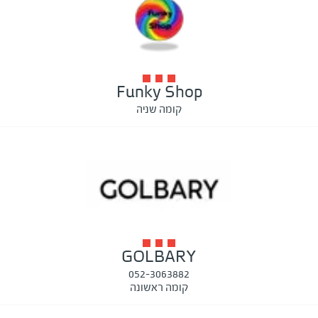
Funky Shop
קומה שניה
GOLBARY
052-3063882
קומה ראשונה