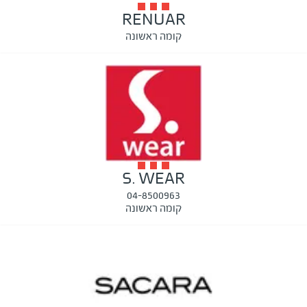
RENUAR
קומה ראשונה
S. WEAR
04-8500963
קומה ראשונה