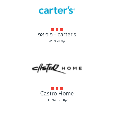
carter's - פופ אפ
קומה שניה
Castro Home
קומה ראשונה