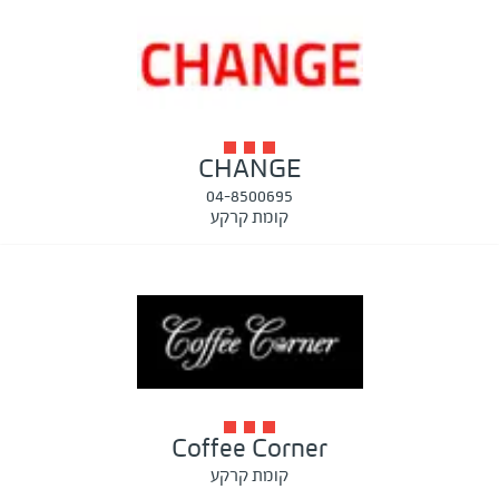
CHANGE
04-8500695
קומת קרקע
Coffee Corner
קומת קרקע