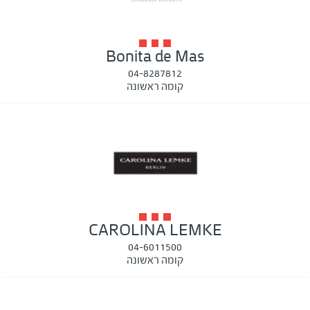
Bonita de Mas
04-8287812
קומה ראשונה
CAROLINA LEMKE
04-6011500
קומה ראשונה