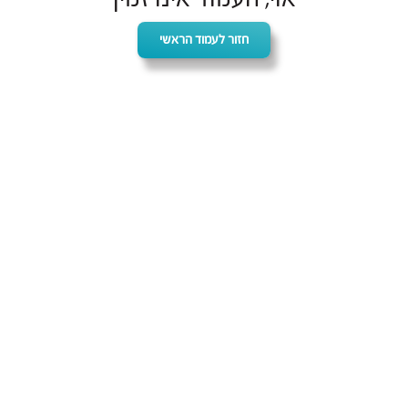
חזור לעמוד הראשי