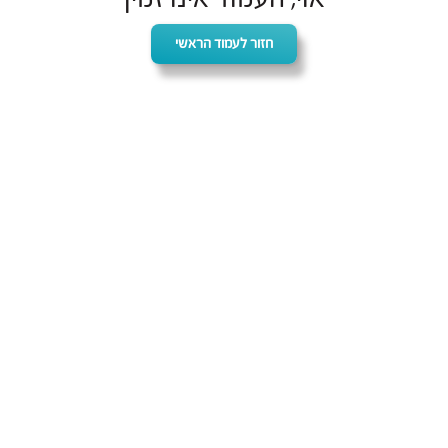
חזור לעמוד הראשי