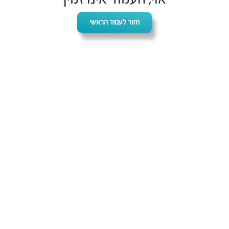
חזור לעמוד הראשי