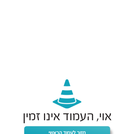
אוי, העמוד אינו זמין
חזור לעמוד הראשי