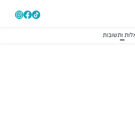
ות ותשובות