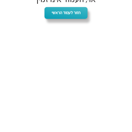
חזור לעמוד הראשי