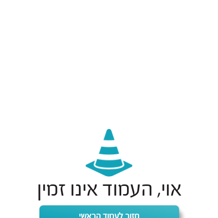
אוי, העמוד אינו זמין
חזור לעמוד הראשי