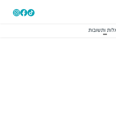
ות ותשובות