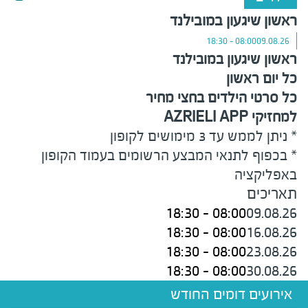
ראשון שיגעון במובילנד
08:00 - 18:30
09.08.26
ראשון שיגעון במובילנד
כל יום ראשון
כל סרטי הילדים בחצי מחיר
למחזיקי
AZRIELI APP
* ניתן לממש עד 3 מימושים לקופון
* בכפוף לתנאי המבצע הרשומים בעמוד הקופון
באפליקציה
תאריכים
08:00 - 18:30
09.08.26
08:00 - 18:30
16.08.26
08:00 - 18:30
23.08.26
08:00 - 18:30
30.08.26
אירועים דומים החודש