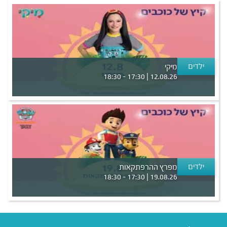
ילדים
מיקי
12.08.26 | 17:30 - 18:30
ילדים
מפרץ ההרפתקאות
19.08.26 | 17:30 - 18:30