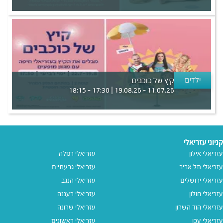
ילדים
קיץ של כוכבים
11.07.26 - 19.08.26 | 17:30 - 18:15
קניוני עזריאלי
עזריאלי אילון
עזריאלי רמלה
עזריאלי תל אביב
עזריאלי גבעתיים
עזריאלי ירושלים
עזריאלי הנגב
עזריאלי חולון
עזריאלי רעננה
עזריאלי הוד השרון
עזריאלי שרונה
עזריאלי עכו
עזריאלי ראשונים