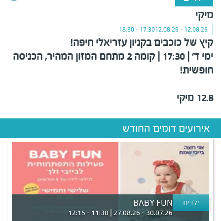
מיקי
17:30 - 18:30
12.08.26 - 12.08.26
קיץ של כוכבים בקניון עזריאלי חיפה!
ימי ד' | 17:30 | קומה 2 מתחם המזון המהיר, הכניסה
חופשית!
12.8 מיקי
אירועים דומים החודש
ילדים
BABY FUN
30.07.26 - 27.08.26 | 11:30 - 12:15