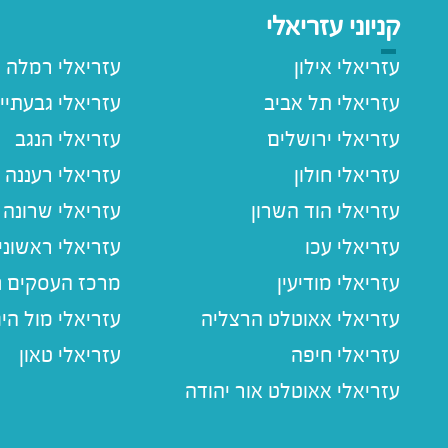
קניוני עזריאלי
עזריאלי אילון
עזריאלי רמלה
עזריאלי תל אביב
עזריאלי גבעתיי
עזריאלי ירושלים
עזריאלי הנגב
עזריאלי חולון
עזריאלי רעננה
עזריאלי הוד השרון
עזריאלי שרונה
עזריאלי עכו
עזריאלי ראשוני
עזריאלי מודיעין
מרכז העסקים חו
עזריאלי אאוטלט הרצליה
עזריאלי מול הי
עזריאלי חיפה
עזריאלי טאון
עזריאלי אאוטלט אור יהודה