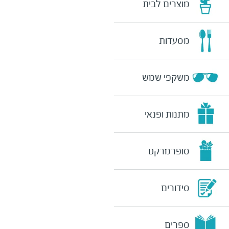
מוצרים לבית
מסעדות
משקפי שמש
מתנות ופנאי
סופרמרקט
סידורים
ספרים