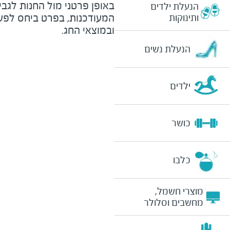
באופן פרטני מול החנות לגב
הנעלת ילדים
המעודכנות, בפרט ביחס לפע
ותינוקות
ובמוצאי החג.
הנעלת נשים
ילדים
כושר
כלבו
מוצרי חשמל,
מחשבים וסלולר