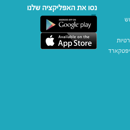
נסו את האפליקציה שלנו
וש
רטיות
יפטקארד