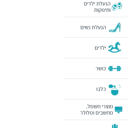
הנעלת ילדים
ותינוקות
הנעלת נשים
ילדים
כושר
כלבו
מוצרי חשמל,
מחשבים וסלולר