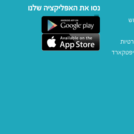
נסו את האפליקציה שלנו
וש
רטיות
יפטקארד