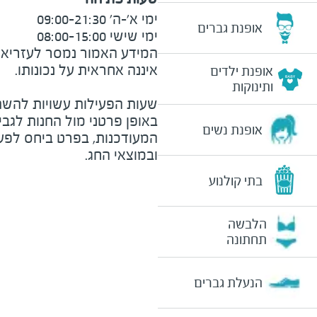
אופנת גברים
ימי שישי 08:00-15:00

המידע האמור נמסר לעזריאלי 
אופנת ילדים
ותינוקות
שעות הפעילות עשויות להשת
באופן פרטני מול החנות לגב
אופנת נשים
המעודכנות, בפרט ביחס לפע
ובמוצאי החג.
בתי קולנוע
הלבשה
תחתונה
הנעלת גברים