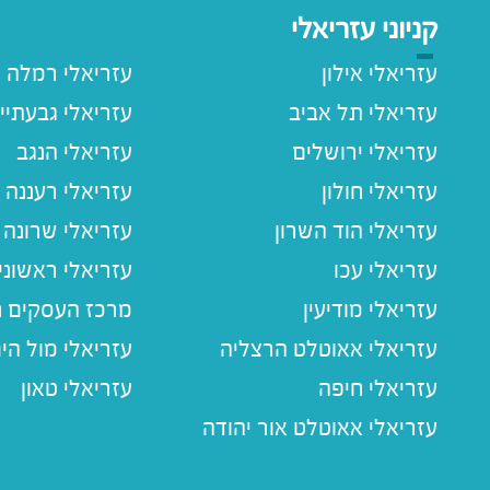
קניוני עזריאלי
עזריאלי אילון
עזריאלי רמלה
עזריאלי תל אביב
עזריאלי גבעתיי
עזריאלי ירושלים
עזריאלי הנגב
עזריאלי חולון
עזריאלי רעננה
עזריאלי הוד השרון
עזריאלי שרונה
עזריאלי עכו
עזריאלי ראשוני
עזריאלי מודיעין
מרכז העסקים חו
עזריאלי אאוטלט הרצליה
עזריאלי מול הי
עזריאלי חיפה
עזריאלי טאון
עזריאלי אאוטלט אור יהודה