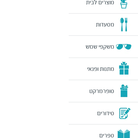
מוצרים לבית
מסעדות
משקפי שמש
מתנות ופנאי
סופרמרקט
סידורים
ספרים