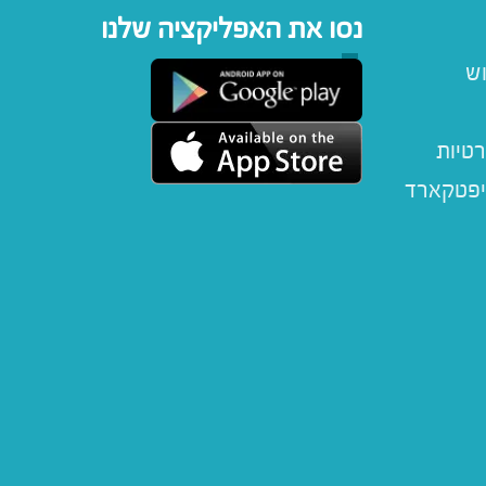
נסו את האפליקציה שלנו
וש
רטיות
יפטקארד