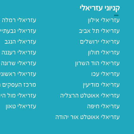
קניוני עזריאלי
עזריאלי אילון
עזריאלי רמלה
עזריאלי תל אביב
עזריאלי גבעתיי
עזריאלי ירושלים
עזריאלי הנגב
עזריאלי חולון
עזריאלי רעננה
עזריאלי הוד השרון
עזריאלי שרונה
עזריאלי עכו
עזריאלי ראשוני
עזריאלי מודיעין
מרכז העסקים חו
עזריאלי אאוטלט הרצליה
עזריאלי מול הי
עזריאלי חיפה
עזריאלי טאון
עזריאלי אאוטלט אור יהודה