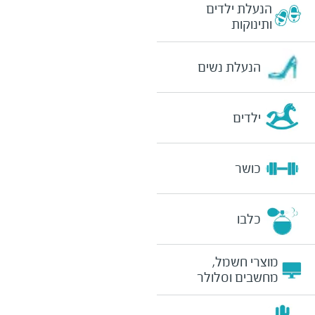
הנעלת ילדים
ותינוקות
הנעלת נשים
ילדים
כושר
כלבו
מוצרי חשמל,
מחשבים וסלולר