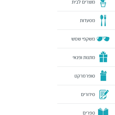
מוצרים לבית
מסעדות
משקפי שמש
מתנות ופנאי
סופרמרקט
סידורים
ספרים