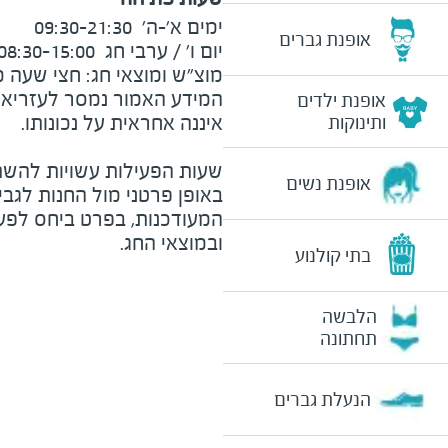
אופנת גברים
מוצ"ש ומוצאי חג: חצי שעה מצ
המידע האמור נמסר לעזריאלי 
אופנת ילדים
ותינוקות
שעות הפעילות עשויות להשת
אופנת נשים
באופן פרטני מול החנות לגב
המעודכנות, בפרט ביחס לפע
ובמוצאי החג.
בתי קולנוע
הלבשה
תחתונה
הנעלת גברים