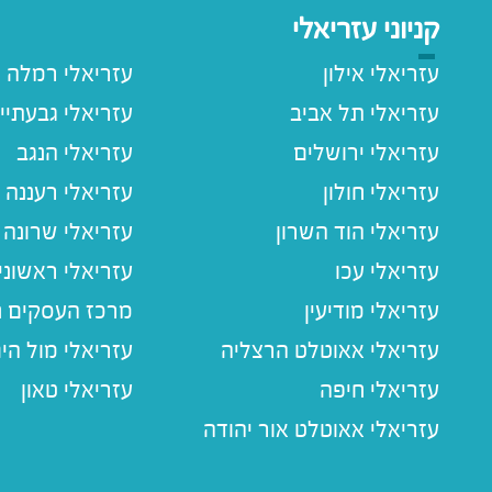
קניוני עזריאלי
עזריאלי אילון
עזריאלי רמלה
עזריאלי תל אביב
עזריאלי גבעתיי
עזריאלי ירושלים
עזריאלי הנגב
עזריאלי חולון
עזריאלי רעננה
עזריאלי הוד השרון
עזריאלי שרונה
עזריאלי עכו
עזריאלי ראשוני
עזריאלי מודיעין
מרכז העסקים חו
עזריאלי אאוטלט הרצליה
עזריאלי מול הי
עזריאלי חיפה
עזריאלי טאון
עזריאלי אאוטלט אור יהודה