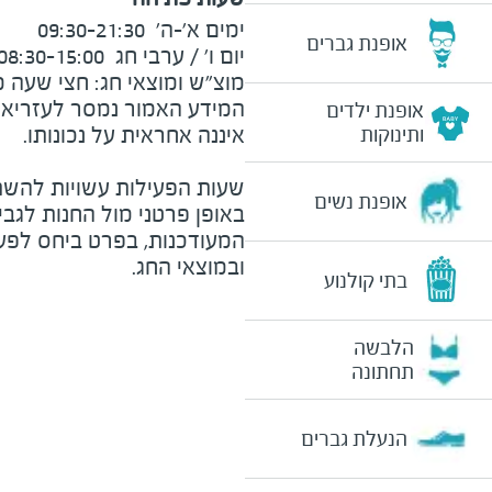
אופנת גברים
מוצ"ש ומוצאי חג: חצי שעה מצ
המידע האמור נמסר לעזריאלי 
אופנת ילדים
ותינוקות
שעות הפעילות עשויות להשת
אופנת נשים
באופן פרטני מול החנות לגב
המעודכנות, בפרט ביחס לפע
ובמוצאי החג.
בתי קולנוע
הלבשה
תחתונה
הנעלת גברים