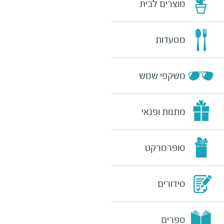
מוצרים לבית
מסעדות
משקפי שמש
מתנות ופנאי
סופרמרקט
סידורים
ספרים