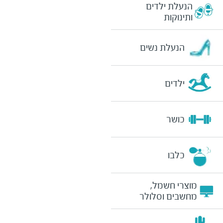
הנעלת ילדים
ותינוקות
הנעלת נשים
ילדים
כושר
כלבו
מוצרי חשמל,
מחשבים וסלולר