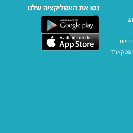
נסו את האפליקציה שלנו
וש
רטיות
יפטקארד