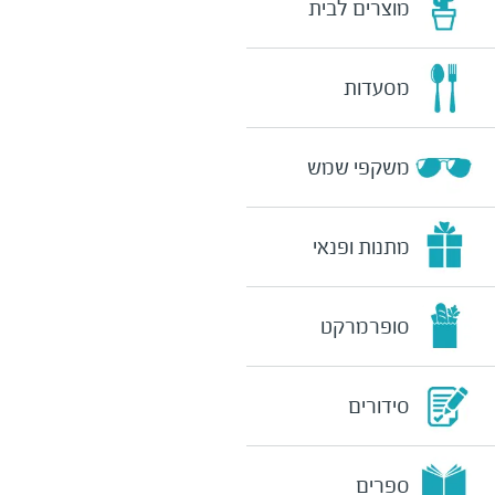
מוצרים לבית
מסעדות
משקפי שמש
מתנות ופנאי
סופרמרקט
סידורים
ספרים