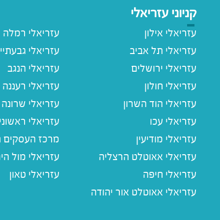
קניוני עזריאלי
עזריאלי אילון
עזריאלי רמלה
עזריאלי תל אביב
עזריאלי גבעתיי
עזריאלי ירושלים
עזריאלי הנגב
עזריאלי חולון
עזריאלי רעננה
עזריאלי הוד השרון
עזריאלי שרונה
עזריאלי עכו
עזריאלי ראשוני
עזריאלי מודיעין
מרכז העסקים חו
עזריאלי אאוטלט הרצליה
עזריאלי מול הי
עזריאלי חיפה
עזריאלי טאון
עזריאלי אאוטלט אור יהודה