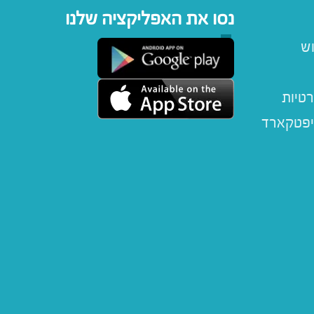
נסו את האפליקציה שלנו
וש
רטיות
יפטקארד