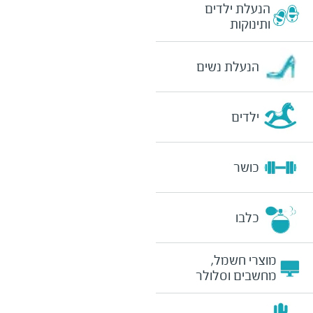
הנעלת ילדים
ותינוקות
הנעלת נשים
ילדים
כושר
כלבו
מוצרי חשמל,
מחשבים וסלולר