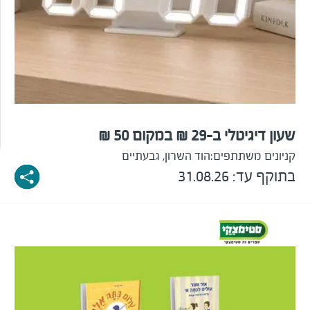
שעון דיגיטלי ב-29 ₪ במקום 50 ₪
קניונים משתתפים:
הוד השרון, גבעתיים
בתוקף עד: 31.08.26