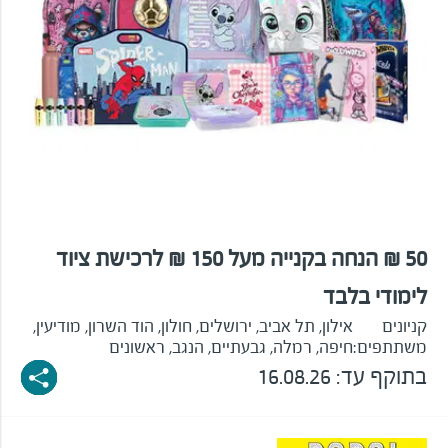
50 ₪ הנחה בקנייה מעל 150 ₪ לרכישת ציוד
לימודי בלבד
קניונים
אילון, תל אביב, ירושלים, חולון, הוד השרון, מודיעין,
משתתפים:
חיפה, רמלה, גבעתיים, הנגב, ראשונים
בתוקף עד: 16.08.26