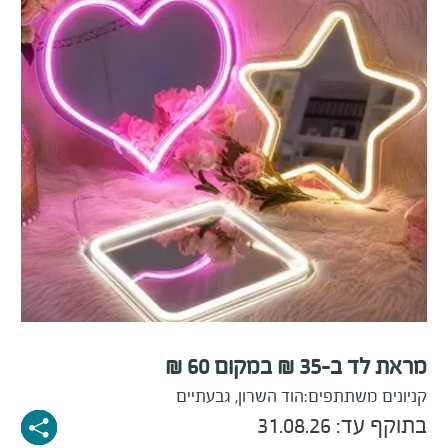
מראת לד ב-35 ₪ במקום 60 ₪
קניונים משתתפים:
הוד השרון, גבעתיים
בתוקף עד: 31.08.26