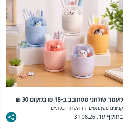
מעמד שולחני מסתובב ב-18 ₪ במקום 30 ₪
קניונים משתתפים:
הוד השרון, גבעתיים
בתוקף עד: 31.08.26