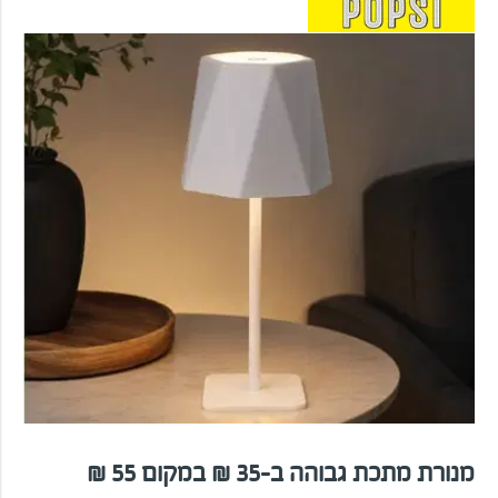
מנורת מתכת גבוהה ב-35 ₪ במקום 55 ₪