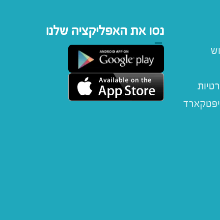
נסו את האפליקציה שלנו
וש
רטיות
יפטקארד