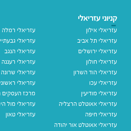
קניוני עזריאלי
עזריאלי אילון
עזריאלי רמלה
עזריאלי תל אביב
עזריאלי גבעתיי
עזריאלי ירושלים
עזריאלי הנגב
עזריאלי חולון
עזריאלי רעננה
עזריאלי הוד השרון
עזריאלי שרונה
עזריאלי עכו
עזריאלי ראשוני
עזריאלי מודיעין
מרכז העסקים חו
עזריאלי אאוטלט הרצליה
עזריאלי מול הי
עזריאלי חיפה
עזריאלי טאון
עזריאלי אאוטלט אור יהודה