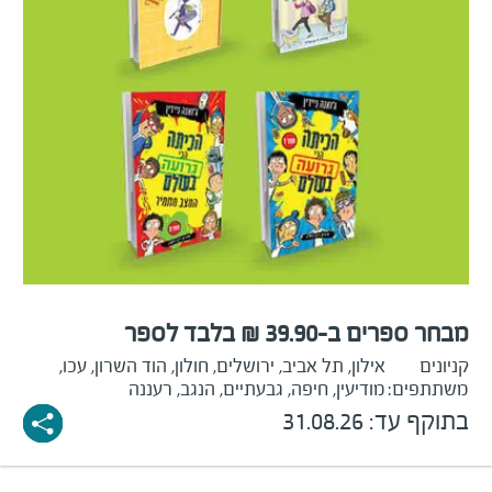
מבחר ספרים ב-39.90 ₪ בלבד לספר
קניונים
אילון, תל אביב, ירושלים, חולון, הוד השרון, עכו,
משתתפים:
מודיעין, חיפה, גבעתיים, הנגב, רעננה
בתוקף עד: 31.08.26