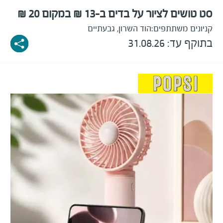
סט טושים לציור על בדים ב-13 ₪ במקום 20 ₪
קניונים משתתפים:
הוד השרון, גבעתיים
בתוקף עד: 31.08.26