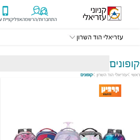
התחברות/הרשמה
אפליקציית ע
עזריאלי הוד השרון
קופונים
ראשי
עזריאלי הוד השרון
קופונים