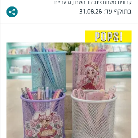
קניונים משתתפים:
הוד השרון, גבעתיים
בתוקף עד: 31.08.26