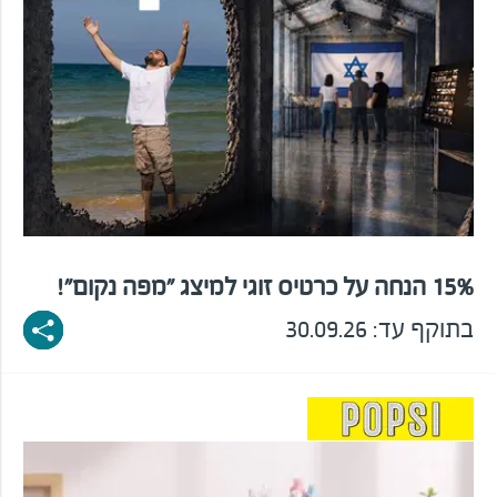
15% הנחה על כרטיס זוגי למיצג "מפה נקום"!
בתוקף עד: 30.09.26