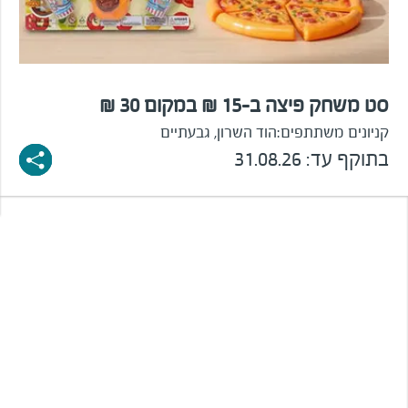
סט משחק פיצה ב-15 ₪ במקום 30 ₪
קניונים משתתפים:
הוד השרון, גבעתיים
בתוקף עד: 31.08.26