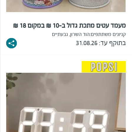
מעמד עטים מתכת גדול ב-10 ₪ במקום 18 ₪
קניונים משתתפים:
הוד השרון, גבעתיים
בתוקף עד: 31.08.26