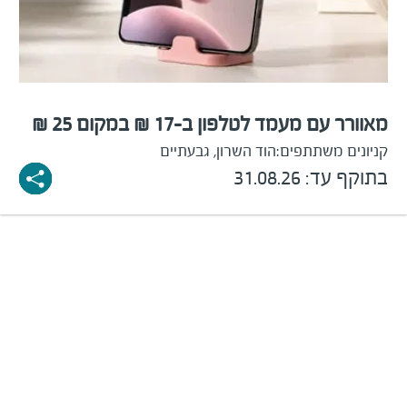
מאוורר עם מעמד לטלפון ב-17 ₪ במקום 25 ₪
קניונים משתתפים:
הוד השרון, גבעתיים
בתוקף עד: 31.08.26