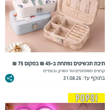
תיבת תכשיטים נפתחת ב-45 ₪ במקום 75 ₪
קניונים משתתפים:
הוד השרון, גבעתיים
בתוקף עד: 31.08.26