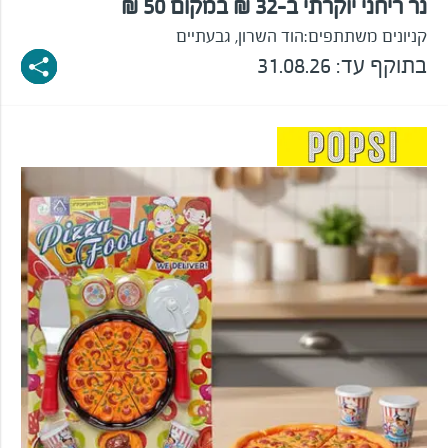
נר ריחני יוקרתי ב-32 ₪ במקום 50 ₪
קניונים משתתפים:
הוד השרון, גבעתיים
בתוקף עד: 31.08.26