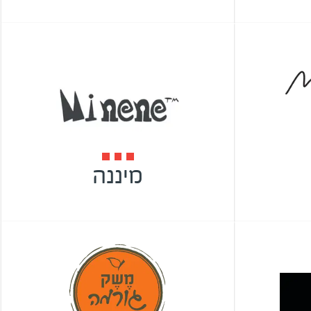
מיננה