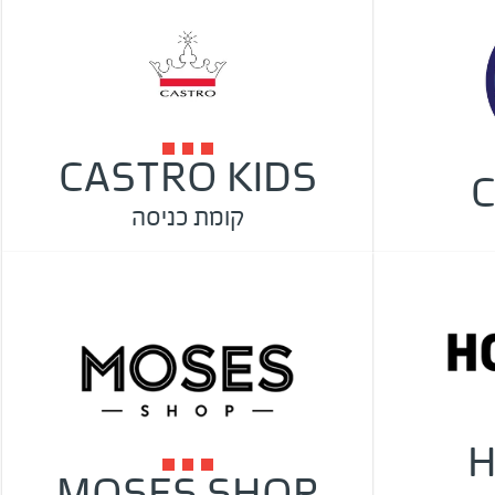
CASTRO KIDS
C
קומת כניסה
H
MOSES SHOP