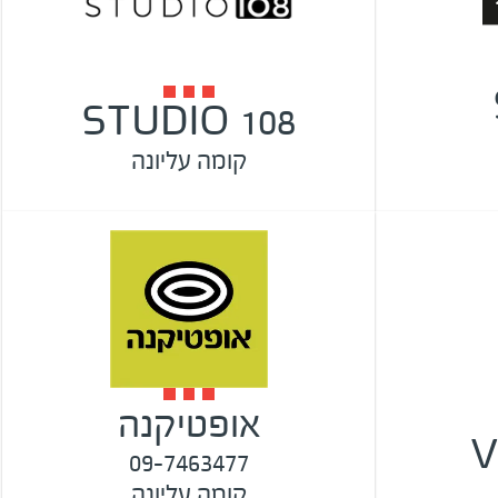
STUDIO 108
קומה עליונה
אופטיקנה
V
09-7463477
קומה עליונה