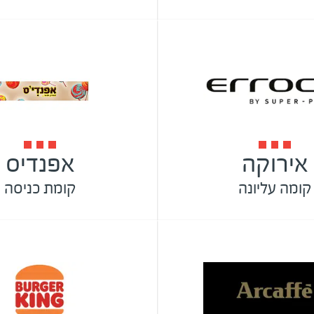
אירוקה
אפנדיס
קומה עליונה
קומת כניסה