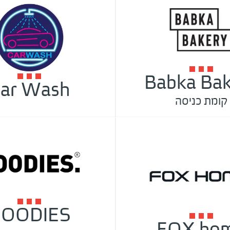
Babka Bak
ar Wash
קומת כניסה
OODIES
FOX ho