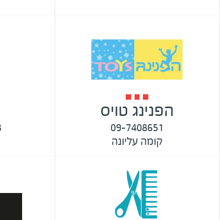
הפנינג טויס
3
09-7408651
קומה עליונה