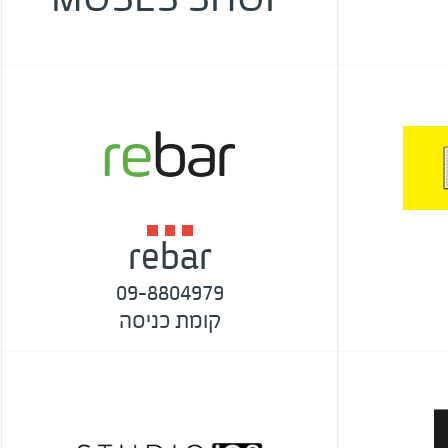
rebar
09-8804979
קומת כניסה