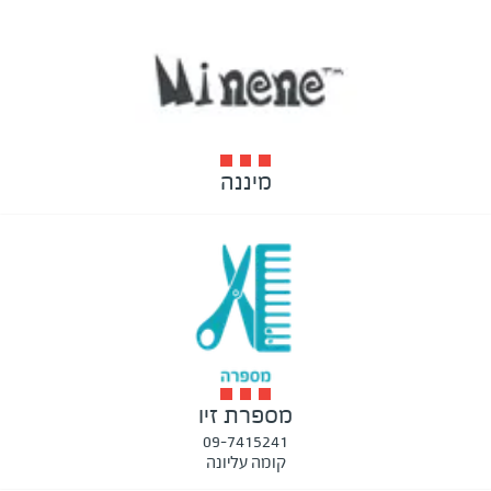
מיננה
מספרת זיו
09-7415241
קומה עליונה