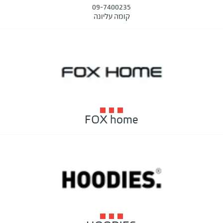
09-7400235
קומה עליונה
FOX home