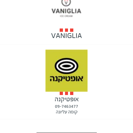
VANIGLIA
אופטיקנה
09-7463477
קומה עליונה