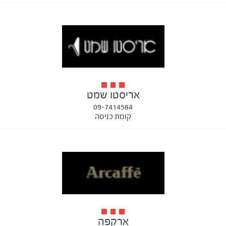
אריסטו שמט
09-7414584
קומת כניסה
ארקפה