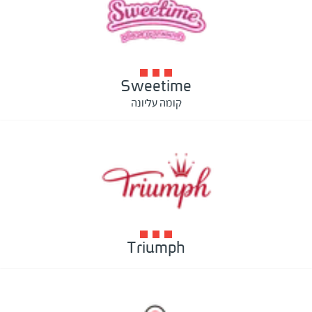
Sweetime
קומה עליונה
Triumph