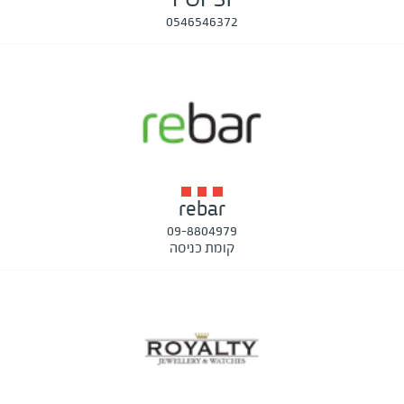
0546546372
rebar
09-8804979
קומת כניסה