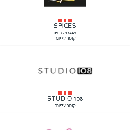
SPICES
09-7793445
קומה עליונה
STUDIO 108
קומה עליונה