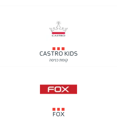
CASTRO KIDS
קומת כניסה
FOX