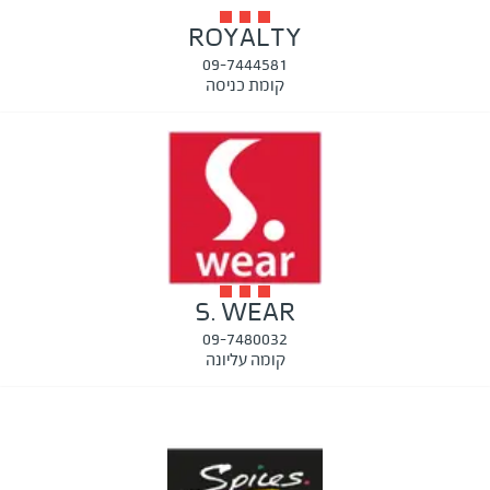
ROYALTY
09-7444581
קומת כניסה
S. WEAR
09-7480032
קומה עליונה