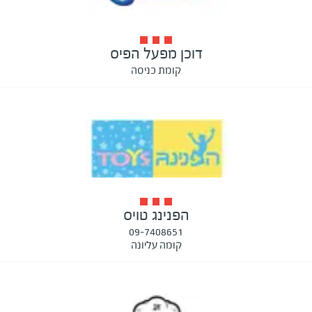
דוכן מפעל הפיס
קומת כניסה
הפנינג טויס
09-7408651
קומה עליונה