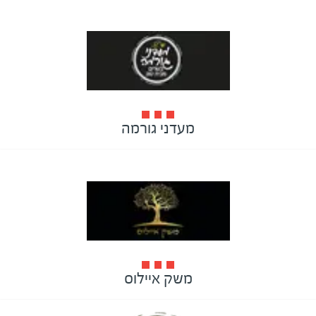
מעדני גורמה
משק איילוס