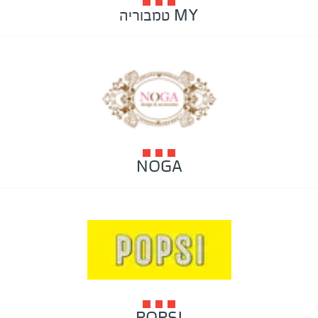
MY טמבוריה
NOGA
POPSI