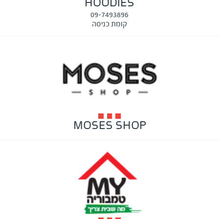
HOODIES
09-7493896
קומת כניסה
MOSES SHOP