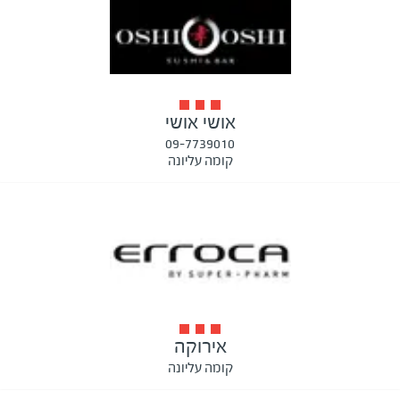
אושי אושי
09-7739010
קומה עליונה
אירוקה
קומה עליונה