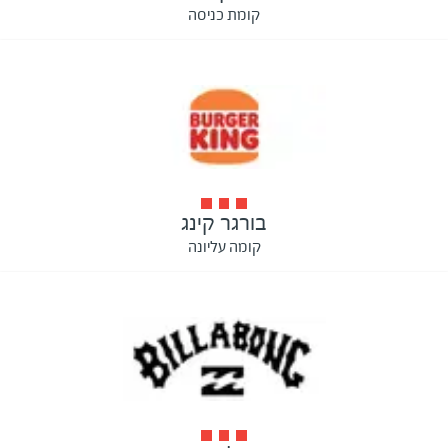
קומת כניסה
בורגר קינג
קומה עליונה