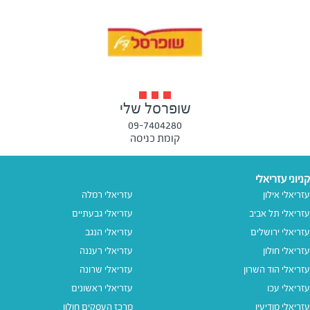
שופרסל שלי
09-7404280
קומת כניסה
קניוני עזריאלי
עזריאלי אילון
עזריאלי רמלה
עזריאלי תל אביב
עזריאלי גבעתיים
עזריאלי ירושלים
עזריאלי הנגב
עזריאלי חולון
עזריאלי רעננה
עזריאלי הוד השרון
עזריאלי שרונה
עזריאלי עכו
עזריאלי ראשונים
עזריאלי מודיעין
מרכז העסקים חולון