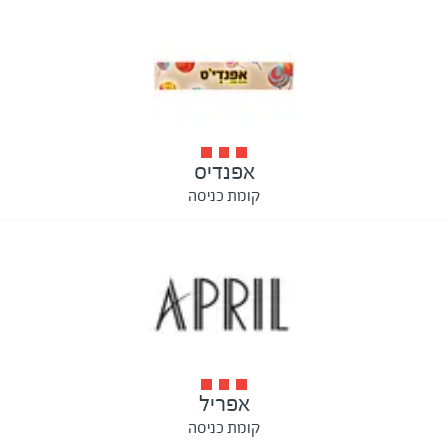
אפנדיס
קומת כניסה
אפריל
קומת כניסה