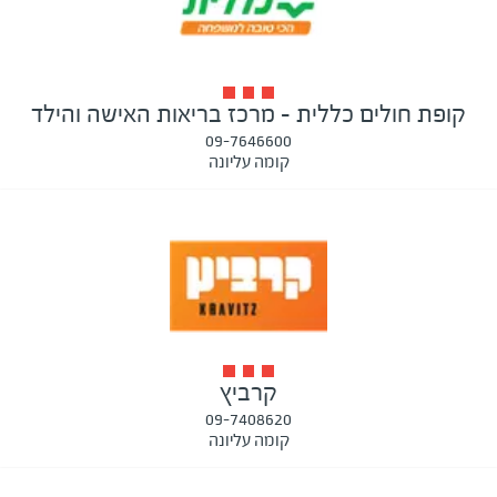
קופת חולים כללית - מרכז בריאות האישה והילד
09-7646600
קומה עליונה
קרביץ
09-7408620
קומה עליונה