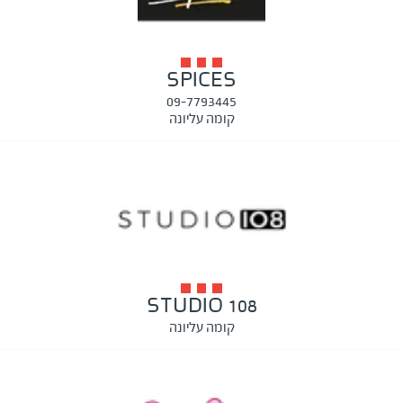
SPICES
09-7793445
קומה עליונה
STUDIO 108
קומה עליונה