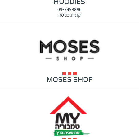
HOODIES
09-7493896
קומת כניסה
MOSES SHOP