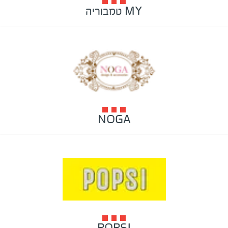
MY טמבוריה
NOGA
POPSI