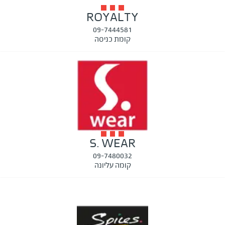
ROYALTY
09-7444581
קומת כניסה
S. WEAR
09-7480032
קומה עליונה