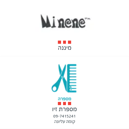
מיננה
מספרת זיו
09-7415241
קומה עליונה