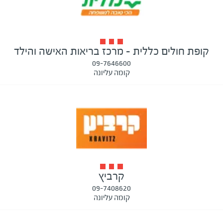
קופת חולים כללית - מרכז בריאות האישה והילד
09-7646600
קומה עליונה
קרביץ
09-7408620
קומה עליונה