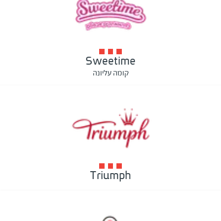
Sweetime
קומה עליונה
Triumph