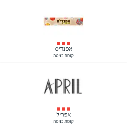
אפנדיס
קומת כניסה
אפריל
קומת כניסה