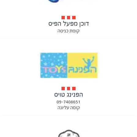
דוכן מפעל הפיס
קומת כניסה
הפנינג טויס
09-7408651
קומה עליונה