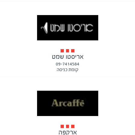
אריסטו שמט
09-7414584
קומת כניסה
ארקפה