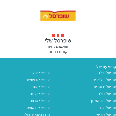
שופרסל שלי
09-7404280
קומת כניסה
קניוני עזריאלי
עזריאלי אילון
עזריאלי רמלה
עזריאלי תל אביב
עזריאלי גבעתיים
עזריאלי ירושלים
עזריאלי הנגב
עזריאלי חולון
עזריאלי רעננה
עזריאלי הוד השרון
עזריאלי שרונה
עזריאלי עכו
עזריאלי ראשונים
עזריאלי מודיעין
מרכז העסקים חולון