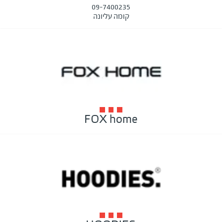
09-7400235
קומה עליונה
FOX home