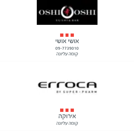
אושי אושי
09-7739010
קומה עליונה
אירוקה
קומה עליונה