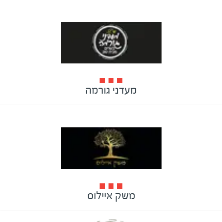
מעדני גורמה
משק איילוס