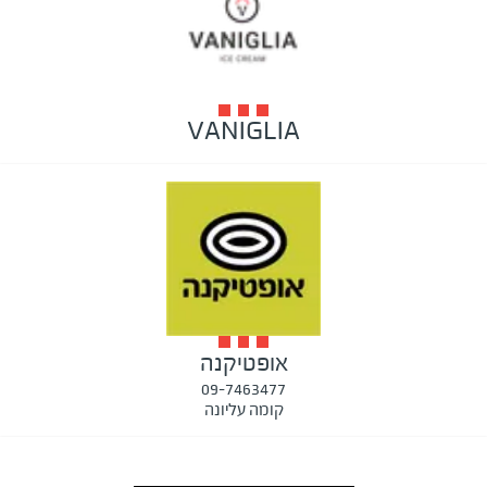
VANIGLIA
אופטיקנה
09-7463477
קומה עליונה