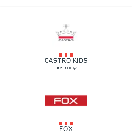
CASTRO KIDS
קומת כניסה
FOX