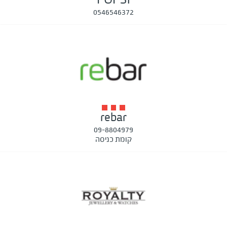
0546546372
rebar
09-8804979
קומת כניסה