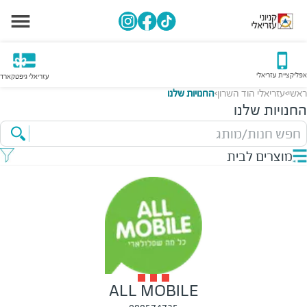
אפליקציית עזריאלי
עזריאלי גיפטקארד
ראשי
עזריאלי הוד השרון
החנויות שלנו
>
>
החנויות שלנו
חפש חנות/מותג
מוצרים לבית
ALL MOBILE