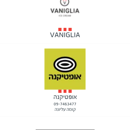
VANIGLIA
אופטיקנה
09-7463477
קומה עליונה