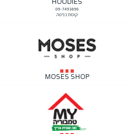
HOODIES
09-7493896
קומת כניסה
MOSES SHOP