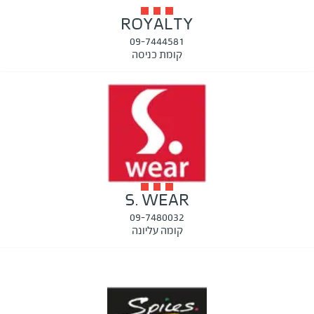
ROYALTY
09-7444581
קומת כניסה
S. WEAR
09-7480032
קומה עליונה