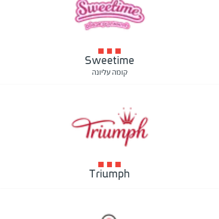
Sweetime
קומה עליונה
Triumph