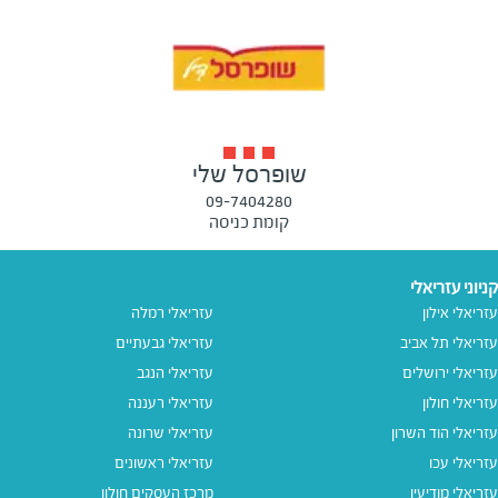
שופרסל שלי
09-7404280
קומת כניסה
קניוני עזריאלי
עזריאלי אילון
עזריאלי רמלה
עזריאלי תל אביב
עזריאלי גבעתיים
עזריאלי ירושלים
עזריאלי הנגב
עזריאלי חולון
עזריאלי רעננה
עזריאלי הוד השרון
עזריאלי שרונה
עזריאלי עכו
עזריאלי ראשונים
עזריאלי מודיעין
מרכז העסקים חולון