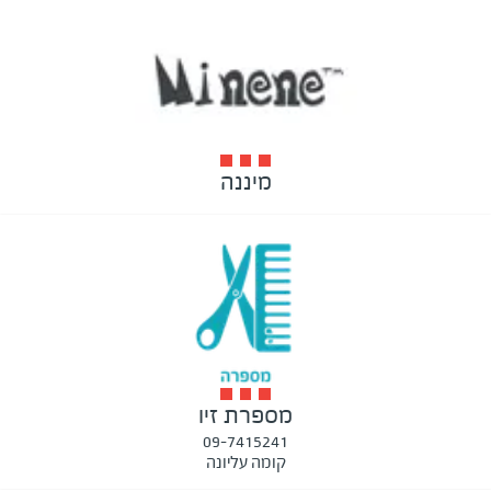
מיננה
מספרת זיו
09-7415241
קומה עליונה