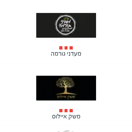
מעדני גורמה
משק איילוס