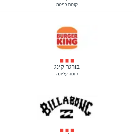
קומת כניסה
בורגר קינג
קומה עליונה