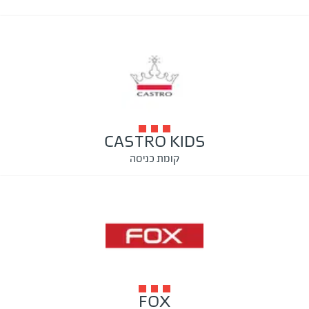
CASTRO KIDS
קומת כניסה
FOX