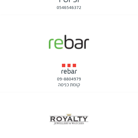
0546546372
rebar
09-8804979
קומת כניסה