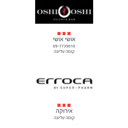
אושי אושי
09-7739010
קומה עליונה
אירוקה
קומה עליונה