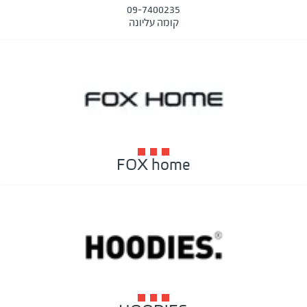
09-7400235
קומה עליונה
FOX home