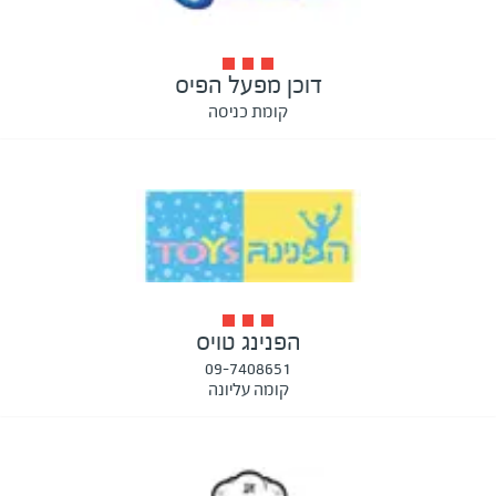
דוכן מפעל הפיס
קומת כניסה
הפנינג טויס
09-7408651
קומה עליונה