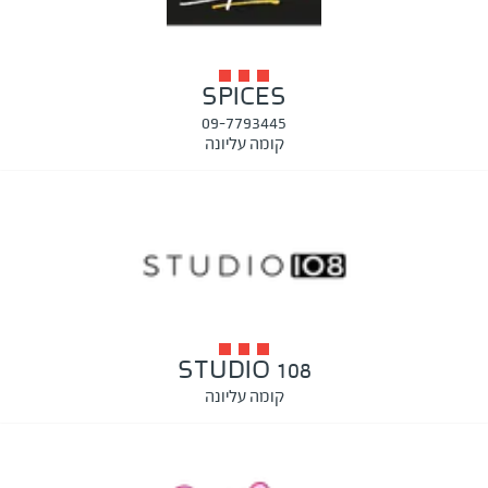
SPICES
09-7793445
קומה עליונה
STUDIO 108
קומה עליונה