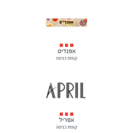
אפנדיס
קומת כניסה
אפריל
קומת כניסה