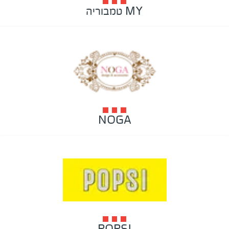
MY טמבוריה
NOGA
POPSI