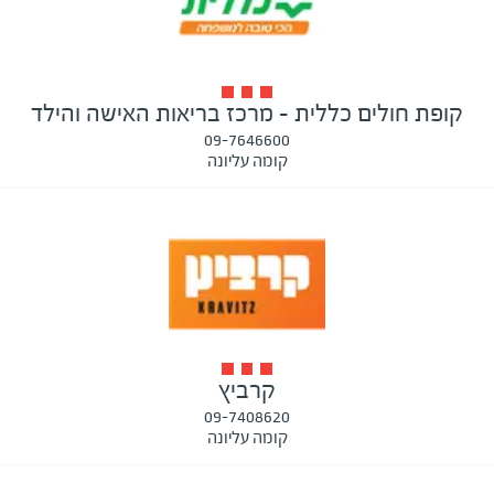
קופת חולים כללית - מרכז בריאות האישה והילד
09-7646600
קומה עליונה
קרביץ
09-7408620
קומה עליונה