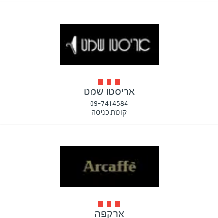
אריסטו שמט
09-7414584
קומת כניסה
ארקפה