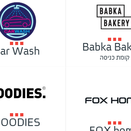
Babka Bak
ar Wash
קומת כניסה
OODIES
FOX ho