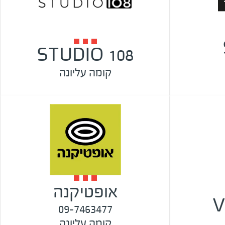
STUDIO 108
קומה עליונה
אופטיקנה
V
09-7463477
קומה עליונה