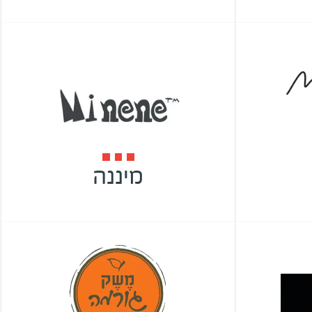
מיננה