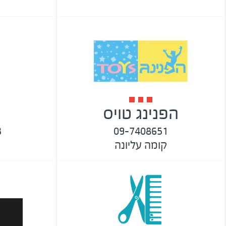
הפנינג טויס
3
09-7408651
קומה עליונה