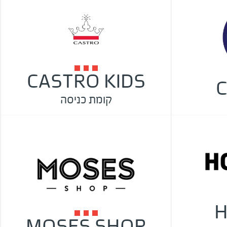
CASTRO KIDS
C
קומת כניסה
H
MOSES SHOP