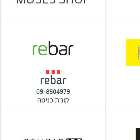
rebar
09-8804979
קומת כניסה