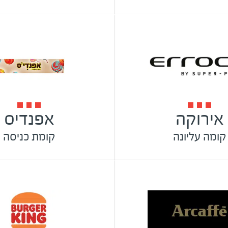
אירוקה
אפנדיס
קומה עליונה
קומת כניסה