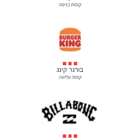
קומת כניסה
בורגר קינג
קומה עליונה