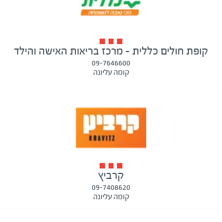
קופת חולים כללית - מרכז בריאות האישה והילד
09-7646600
קומה עליונה
קרביץ
09-7408620
קומה עליונה