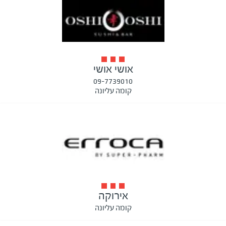
אושי אושי
09-7739010
קומה עליונה
אירוקה
קומה עליונה