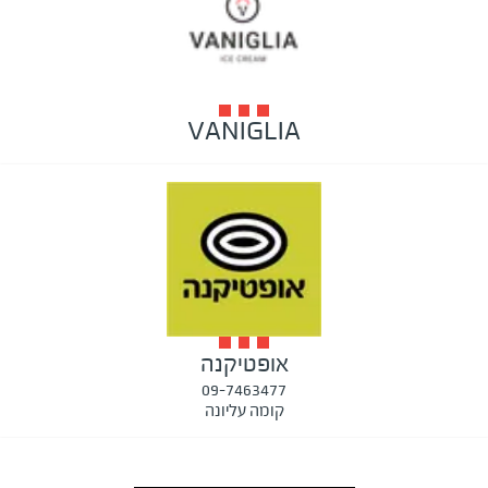
VANIGLIA
אופטיקנה
09-7463477
קומה עליונה