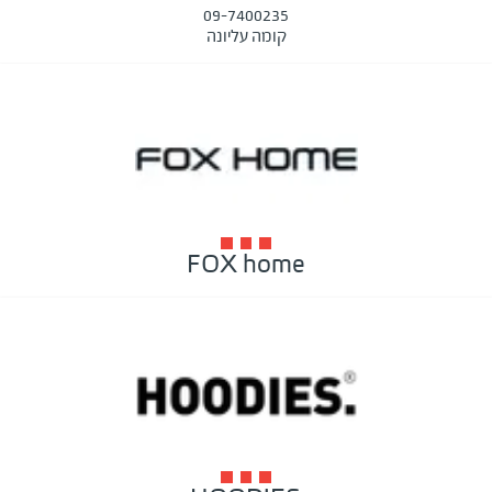
09-7400235
קומה עליונה
FOX home