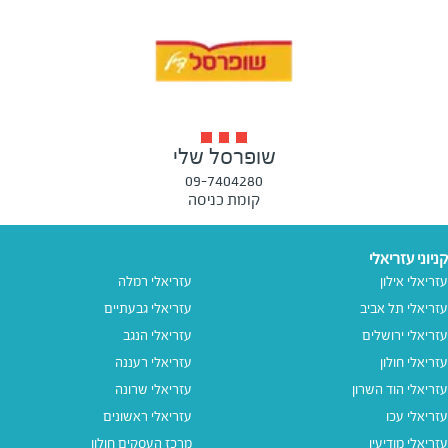
שופרסל שלי
09-7404280
קומת כניסה
קניוני עזריאלי
עזריאלי אילון
עזריאלי רמלה
עזריאלי תל אביב
עזריאלי גבעתיים
עזריאלי ירושלים
עזריאלי הנגב
עזריאלי חולון
עזריאלי רעננה
עזריאלי הוד השרון
עזריאלי שרונה
עזריאלי עכו
עזריאלי ראשונים
עזריאלי מודיעין
מרכז העסקים חולון