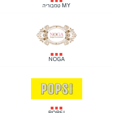
MY טמבוריה
NOGA
POPSI