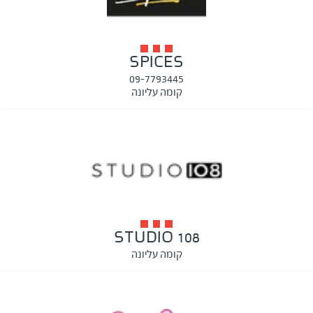
SPICES
09-7793445
קומה עליונה
STUDIO 108
קומה עליונה