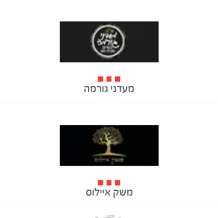
מעדני גורמה
משק איילוס