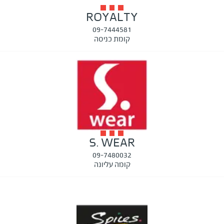
ROYALTY
09-7444581
קומת כניסה
S. WEAR
09-7480032
קומה עליונה