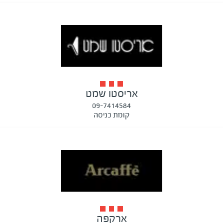
אריסטו שמט
09-7414584
קומת כניסה
ארקפה