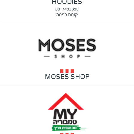
HOODIES
09-7493896
קומת כניסה
MOSES SHOP