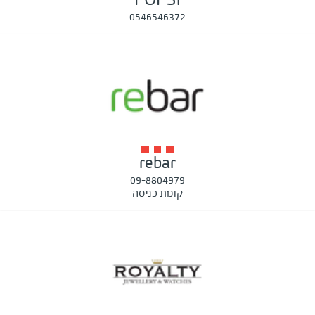
0546546372
rebar
09-8804979
קומת כניסה