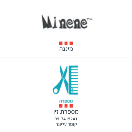
מיננה
מספרת זיו
09-7415241
קומה עליונה