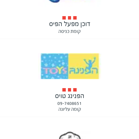
דוכן מפעל הפיס
קומת כניסה
הפנינג טויס
09-7408651
קומה עליונה