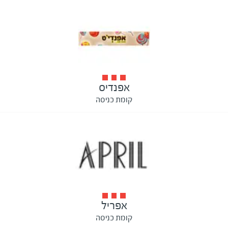
אפנדיס
קומת כניסה
אפריל
קומת כניסה