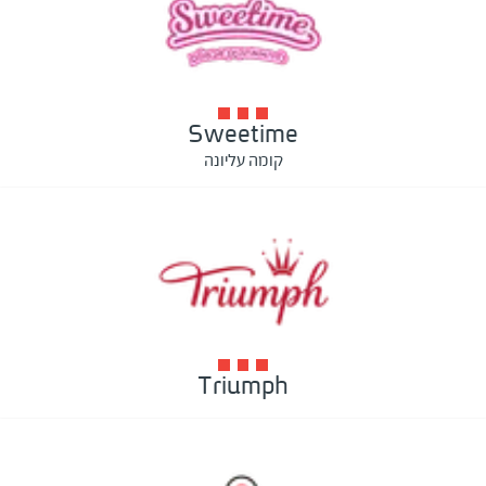
Sweetime
קומה עליונה
Triumph