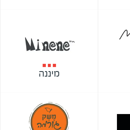
מיננה