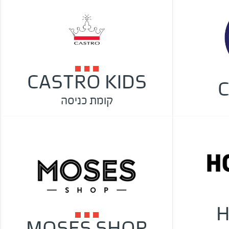
CASTRO KIDS
C
קומת כניסה
H
MOSES SHOP