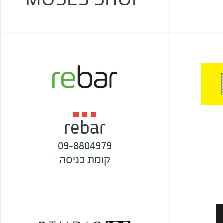
rebar
09-8804979
קומת כניסה