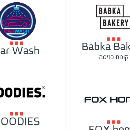
Babka Bak
ar Wash
קומת כניסה
OODIES
FOX ho