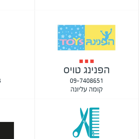
הפנינג טויס
3
09-7408651
קומה עליונה