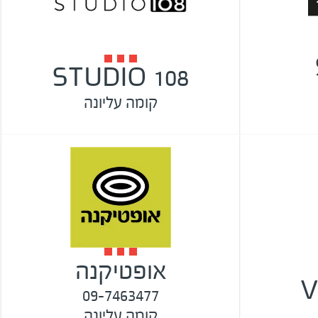
STUDIO 108
קומה עליונה
אופטיקנה
V
09-7463477
קומה עליונה