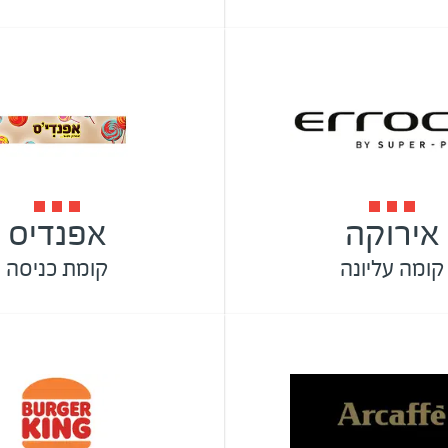
אירוקה
אפנדיס
קומה עליונה
קומת כניסה