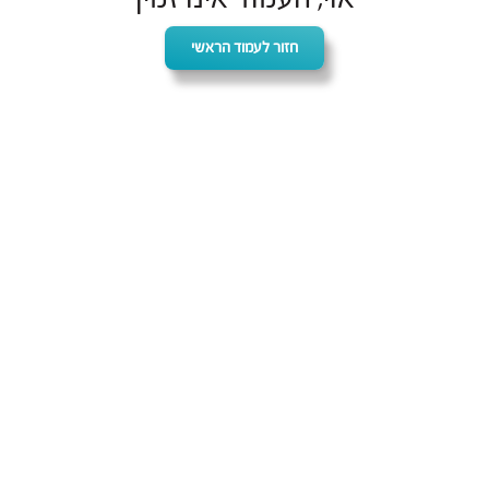
חזור לעמוד הראשי