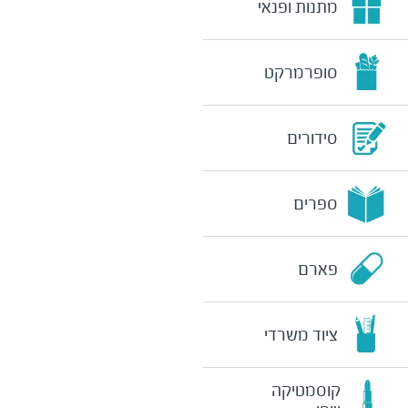
מתנות ופנאי
סופרמרקט
סידורים
ספרים
פארם
ציוד משרדי
קוסמטיקה