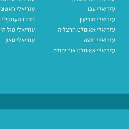
עזריאלי עכו
עזריאלי ראשוני
עזריאלי מודיעין
מרכז העסקים חו
עזריאלי אאוטלט הרצליה
עזריאלי מול הי
עזריאלי חיפה
עזריאלי טאון
עזריאלי אאוטלט אור יהודה