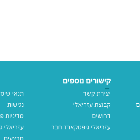
קישורים נוספים
יצירת קשר
תנאי שימ
ם
קבוצת עזריאלי
נגישות
דרושים
מדיניות פ
עזריאלי ג
מבצעים