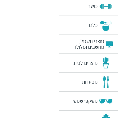
כושר
כלבו
מוצרי חשמל,
מחשבים וסלולר
מוצרים לבית
מסעדות
משקפי שמש