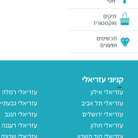
ויופי
תיקים
ואקססוריז
תכשיטים
ושעונים
קניוני עזריאלי
עזריאלי אילון
עזריאלי רמלה
עזריאלי תל אביב
עזריאלי גבעתיי
עזריאלי ירושלים
עזריאלי הנגב
עזריאלי חולון
עזריאלי רעננה
עזריאלי הוד השרון
עזריאלי שרונה