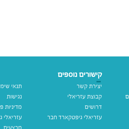
קישורים נוספים
יצירת קשר
תנאי שימ
ם
קבוצת עזריאלי
נגישות
דרושים
מדיניות פ
עזריאלי ג
מבצעים