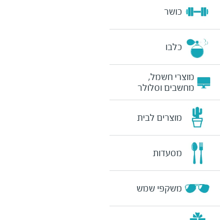
כושר
כלבו
מוצרי חשמל,
מחשבים וסלולר
מוצרים לבית
מסעדות
משקפי שמש