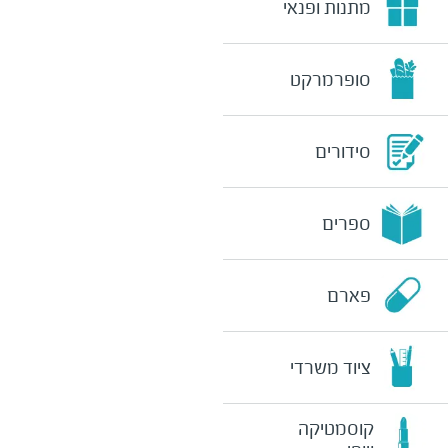
מתנות ופנאי
סופרמרקט
סידורים
ספרים
פארם
ציוד משרדי
קוסמטיקה