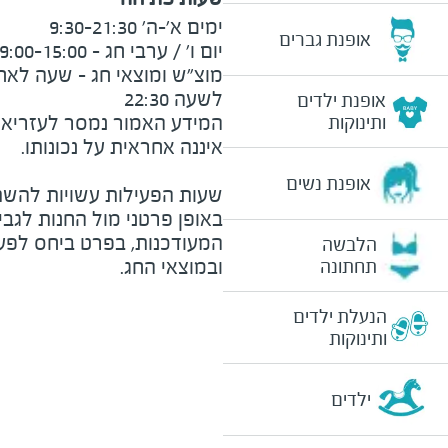
אופנת גברים
לשעה 22:30
אופנת ילדים
המידע האמור נמסר לעזריאלי 
ותינוקות
אופנת נשים
שעות הפעילות עשויות להשת
באופן פרטני מול החנות לגב
המעודכנות, בפרט ביחס לפע
הלבשה
ובמוצאי החג.
תחתונה
הנעלת ילדים
ותינוקות
ילדים