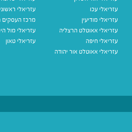
עזריאלי עכו
עזריאלי ראשוני
עזריאלי מודיעין
מרכז העסקים חו
עזריאלי אאוטלט הרצליה
עזריאלי מול הי
עזריאלי חיפה
עזריאלי טאון
עזריאלי אאוטלט אור יהודה