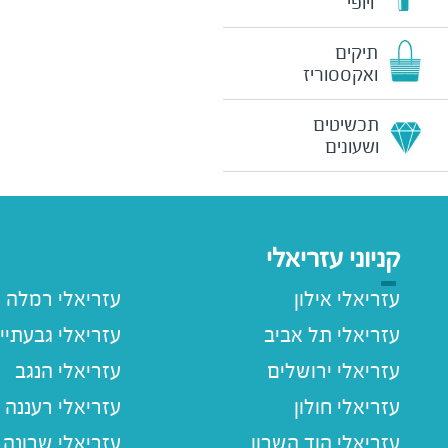
ויופי
תיקים
ואקססוריז
תכשיטים
ושעונים
קניוני עזריאלי
עזריאלי אילון
עזריאלי רמלה
עזריאלי תל אביב
עזריאלי גבעתיי
עזריאלי ירושלים
עזריאלי הנגב
עזריאלי חולון
עזריאלי רעננה
עזריאלי הוד השרון
עזריאלי שרונה