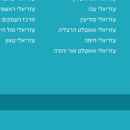
עזריאלי עכו
עזריאלי ראשוני
עזריאלי מודיעין
מרכז העסקים חו
עזריאלי אאוטלט הרצליה
עזריאלי מול הי
עזריאלי חיפה
עזריאלי טאון
עזריאלי אאוטלט אור יהודה