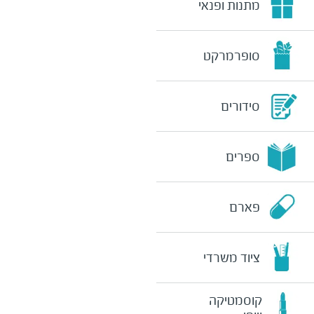
מתנות ופנאי
סופרמרקט
סידורים
ספרים
פארם
ציוד משרדי
קוסמטיקה