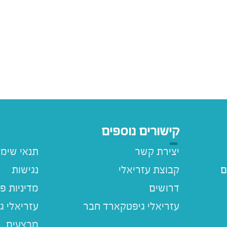
קישורים נוספים
יצירת קשר
תנאי שימ
ם
קבוצת עזריאלי
נגישות
דרושים
מדיניות פ
עזריאלי ג
מבצעים