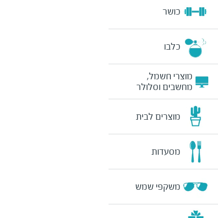
כושר
כלבו
מוצרי חשמל,
מחשבים וסלולר
מוצרים לבית
מסעדות
משקפי שמש