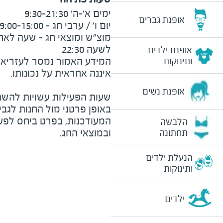
אופנת גברים
לשעה 22:30
אופנת ילדים
המידע האמור נמסר לעזריאלי 
ותינוקות
אופנת נשים
שעות הפעילות עשויות להשת
באופן פרטני מול החנות לגב
המעודכנות, בפרט ביחס לפע
הלבשה
ובמוצאי החג.
תחתונה
הנעלת ילדים
ותינוקות
ילדים