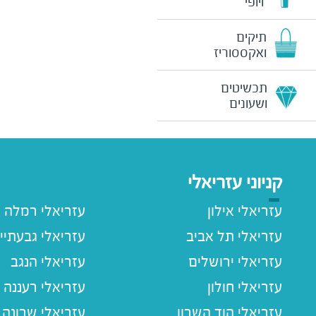
ויופי
תיקים
ואקססוריז
תכשיטים
ושעונים
קניוני עזריאלי
עזריאלי אילון
עזריאלי רמלה
עזריאלי תל אביב
עזריאלי גבעתיי
עזריאלי ירושלים
עזריאלי הנגב
עזריאלי חולון
עזריאלי רעננה
עזריאלי הוד השרון
עזריאלי שרונה