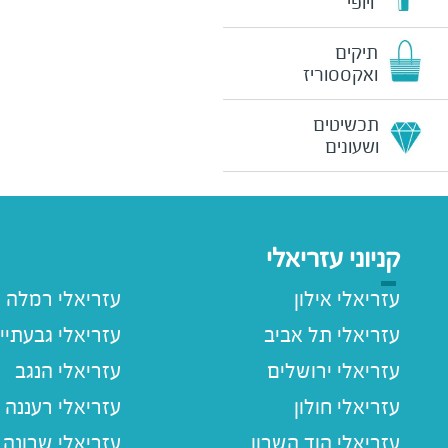
ויופי
תיקים
ואקססוריז
תכשיטים
ושעונים
קניוני עזריאלי
עזריאלי אילון
עזריאלי רמלה
עזריאלי תל אביב
עזריאלי גבעתיי
עזריאלי ירושלים
עזריאלי הנגב
עזריאלי חולון
עזריאלי רעננה
עזריאלי הוד השרון
עזריאלי שרונה