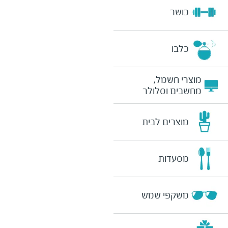
כושר
כלבו
מוצרי חשמל,
מחשבים וסלולר
מוצרים לבית
מסעדות
משקפי שמש