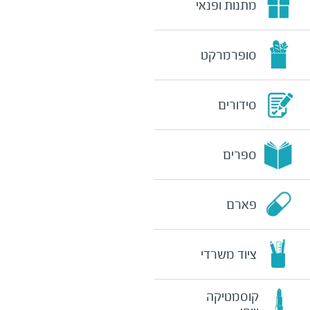
מתנות ופנאי
סופרמרקט
סידורים
ספרים
פארם
ציוד משרדי
קוסמטיקה