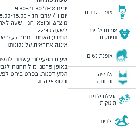
אופנת גברים
לשעה 22:30
אופנת ילדים
המידע האמור נמסר לעזריאלי 
ותינוקות
אופנת נשים
שעות הפעילות עשויות להשת
באופן פרטני מול החנות לגב
המעודכנות, בפרט ביחס לפע
הלבשה
ובמוצאי החג.
תחתונה
הנעלת ילדים
ותינוקות
ילדים