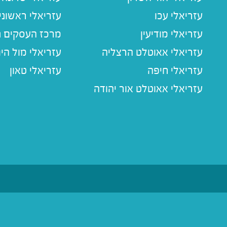
עזריאלי עכו
עזריאלי ראשוני
עזריאלי מודיעין
מרכז העסקים חו
עזריאלי אאוטלט הרצליה
עזריאלי מול הי
עזריאלי חיפה
עזריאלי טאון
עזריאלי אאוטלט אור יהודה