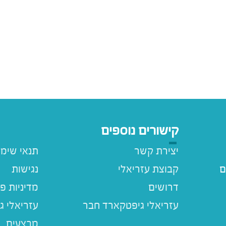
קישורים נוספים
יצירת קשר
תנאי שימ
ם
קבוצת עזריאלי
נגישות
דרושים
מדיניות פ
עזריאלי ג
מבצעים