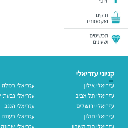
ויופי
תיקים
ואקססוריז
תכשיטים
ושעונים
קניוני עזריאלי
עזריאלי אילון
עזריאלי רמלה
עזריאלי תל אביב
עזריאלי גבעתיי
עזריאלי ירושלים
עזריאלי הנגב
עזריאלי חולון
עזריאלי רעננה
עזריאלי הוד השרון
עזריאלי שרונה