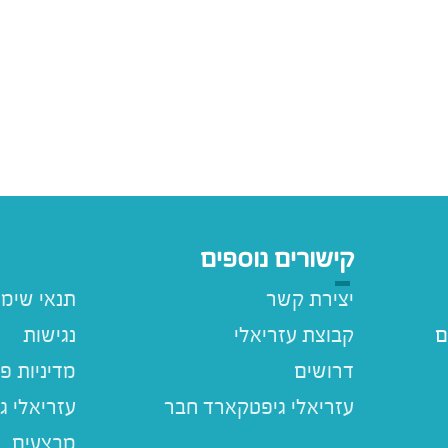
קישורים נוספים
יצירת קשר
תנאי שימ
ם
קבוצת עזריאלי
נגישות
דרושים
מדיניות פ
עזריאלי ג
מבצעים