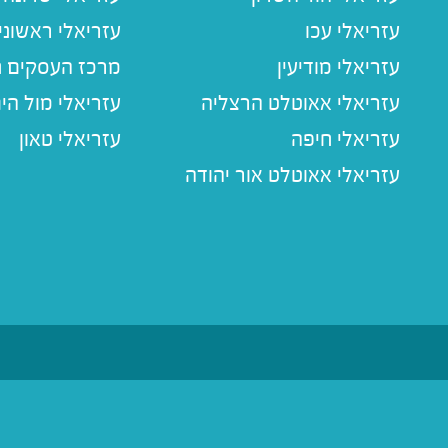
עזריאלי עכו
עזריאלי ראשוני
עזריאלי מודיעין
מרכז העסקים חו
עזריאלי אאוטלט הרצליה
עזריאלי מול הי
עזריאלי חיפה
עזריאלי טאון
עזריאלי אאוטלט אור יהודה