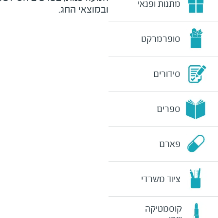
מתנות ופנאי
ובמוצאי החג.
סופרמרקט
סידורים
ספרים
פארם
ציוד משרדי
קוסמטיקה