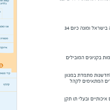
רשת הפנינג מובילה בתחומה בישראל ומונה כיום 34
ות בקניונים המובילים
חדשנות מתמדת במגוון
ים המתאימים לקהל
יכותיים ובעלי תו תקן