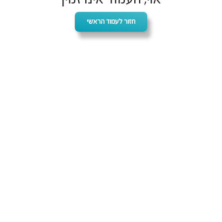
חזור לעמוד הראשי