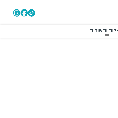
ות ותשובות