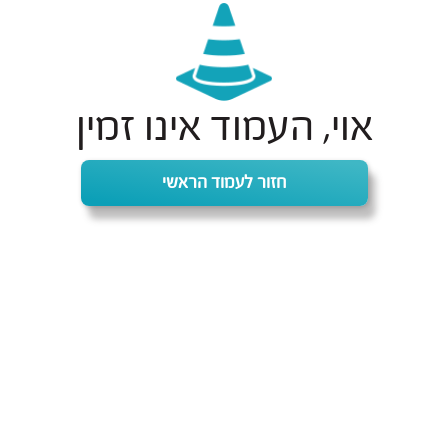
אוי, העמוד אינו זמין
חזור לעמוד הראשי