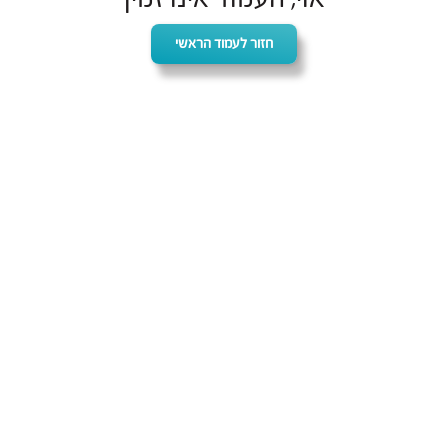
חזור לעמוד הראשי