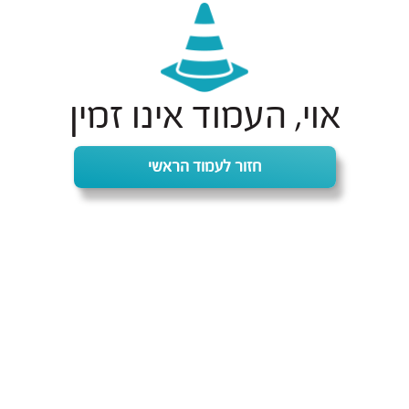
אוי, העמוד אינו זמין
חזור לעמוד הראשי