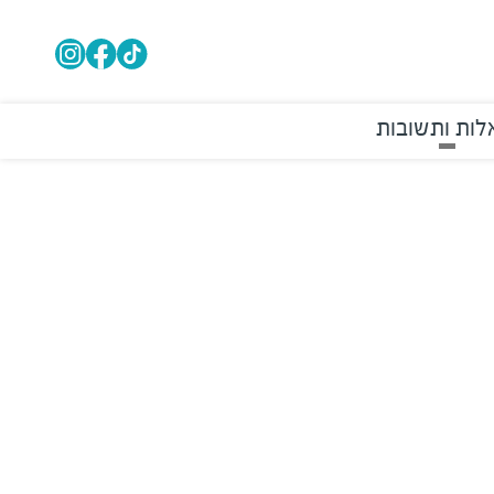
ות ותשובות