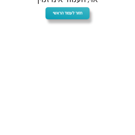
חזור לעמוד הראשי