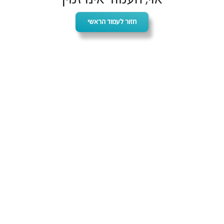
חזור לעמוד הראשי