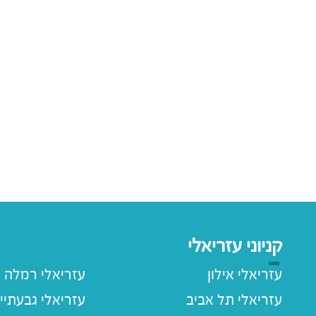
קניוני עזריאלי
עזריאלי אילון
עזריאלי רמלה
עזריאלי תל אביב
עזריאלי גבעתיי