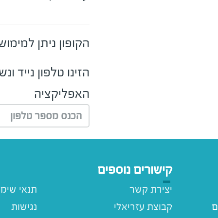
הקופון ניתן למימו
הזינו טלפון נייד ו
האפליקציה
הכנס מספר טלפון
קישורים נוספים
יצירת קשר
תנאי שימ
ם
קבוצת עזריאלי
נגישות