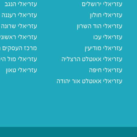
עזריאלי ירושלים
עזריאלי הנגב
עזריאלי חולון
עזריאלי רעננה
עזריאלי הוד השרון
עזריאלי שרונה
עזריאלי עכו
עזריאלי ראשוני
עזריאלי מודיעין
מרכז העסקים חו
עזריאלי אאוטלט הרצליה
עזריאלי מול הי
עזריאלי חיפה
עזריאלי טאון
עזריאלי אאוטלט אור יהודה