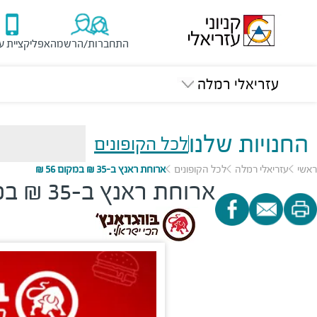
התחברות/הרשמה
אפליקציית ע
עזריאלי רמלה
החנויות שלנו
לכל הקופונים
ראשי
עזריאלי רמלה
לכל הקופונים
ארוחת ראנץ ב-35 ₪ במקום 56 ₪
ארוחת ראנץ ב-35 ₪ במקום 56 ₪