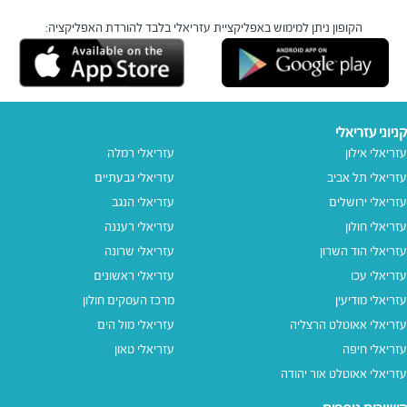
הקופון ניתן למימוש באפליקציית עזריאלי בלבד
להורדת האפליקציה:
קניוני עזריאלי
עזריאלי אילון
עזריאלי רמלה
עזריאלי תל אביב
עזריאלי גבעתיים
עזריאלי ירושלים
עזריאלי הנגב
עזריאלי חולון
עזריאלי רעננה
עזריאלי הוד השרון
עזריאלי שרונה
עזריאלי עכו
עזריאלי ראשונים
עזריאלי מודיעין
מרכז העסקים חולון
עזריאלי אאוטלט הרצליה
עזריאלי מול הים
עזריאלי חיפה
עזריאלי טאון
עזריאלי אאוטלט אור יהודה