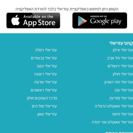
הקופון ניתן למימוש באפליקציית עזריאלי בלבד
להורדת האפליקציה:
קניוני עזריאלי
עזריאלי אילון
עזריאלי רמלה
עזריאלי תל אביב
עזריאלי גבעתיים
עזריאלי ירושלים
עזריאלי הנגב
עזריאלי חולון
עזריאלי רעננה
עזריאלי הוד השרון
עזריאלי שרונה
עזריאלי עכו
עזריאלי ראשונים
עזריאלי מודיעין
מרכז העסקים חולון
עזריאלי אאוטלט הרצליה
עזריאלי מול הים
עזריאלי חיפה
עזריאלי טאון
עזריאלי אאוטלט אור יהודה