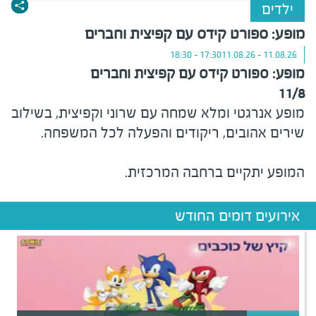
ילדים
מופע: ספורט קידס עם קפיצית וחברים
17:30 - 18:30
11.08.26 - 11.08.26
מופע: ספורט קידס עם קפיצית וחברים
11/8
מופע אנרגטי ומלא שמחה עם שרוני וקפיצית, בשילוב
שירים אהובים, ריקודים והפעלה לכל המשפחה.
המופע יתקיים ברחבה המרכזית
.
אירועים דומים החודש