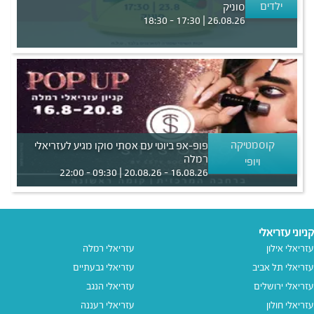
ילדים
סוניק
26.08.26 | 17:30 - 18:30
קוסמטיקה
פופ-אפ ביוטי עם אסתי סוקו מגיע לעזריאלי
רמלה
ויופי
16.08.26 - 20.08.26 | 09:30 - 22:00
קניוני עזריאלי
עזריאלי אילון
עזריאלי רמלה
עזריאלי תל אביב
עזריאלי גבעתיים
עזריאלי ירושלים
עזריאלי הנגב
עזריאלי חולון
עזריאלי רעננה