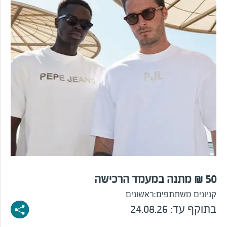
50 ₪ מתנה במעמד הרכישה
קניונים משתתפים:
ראשונים
בתוקף עד: 24.08.26