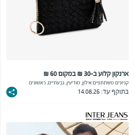
ארנקון קלוע ב-30 ₪ במקום 60 ₪
קניונים משתתפים:
אילון, מודיעין, גבעתיים, ראשונים
בתוקף עד: 14.08.26