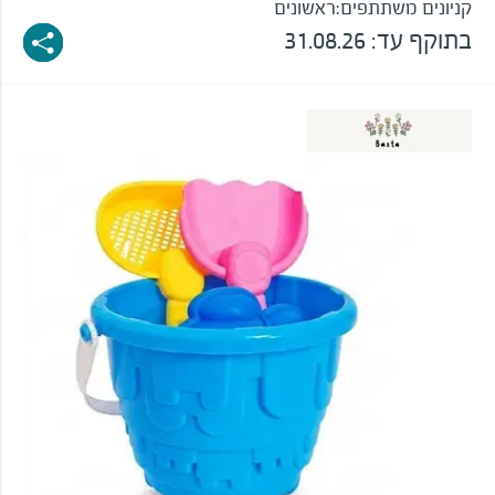
קניונים משתתפים:
ראשונים
בתוקף עד: 31.08.26