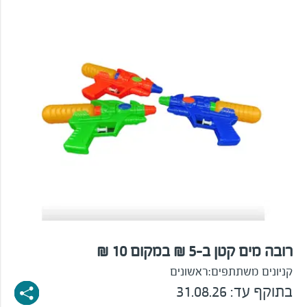
רובה מים קטן ב-5 ₪ במקום 10 ₪
קניונים משתתפים:
ראשונים
בתוקף עד: 31.08.26