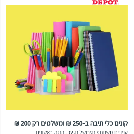
קונים כלי תיבה ב-250 ₪ ומשלמים רק 200 ₪
קניונים משתתפים:
ירושלים, עכו, הנגב, ראשונים