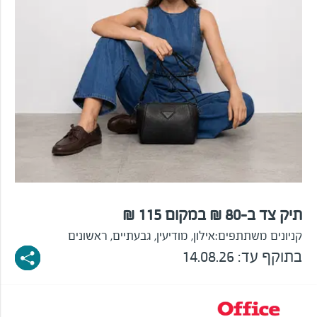
תיק צד ב-80 ₪ במקום 115 ₪
קניונים משתתפים:
אילון, מודיעין, גבעתיים, ראשונים
בתוקף עד: 14.08.26