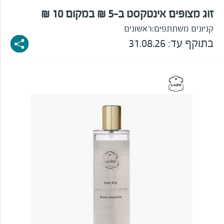
זוג מצופים אינטקסט ב-5 ₪ במקום 10 ₪
קניונים משתתפים:
ראשונים
בתוקף עד: 31.08.26