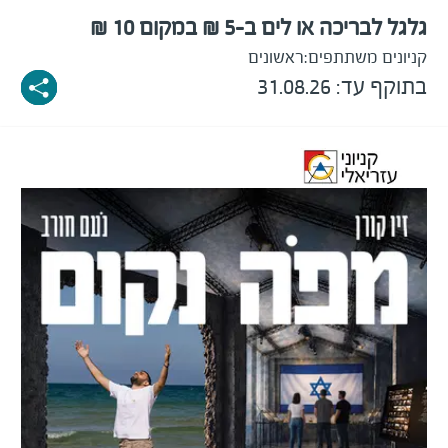
גלגל לבריכה או לים ב-5 ₪ במקום 10 ₪
קניונים משתתפים:
ראשונים
בתוקף עד: 31.08.26