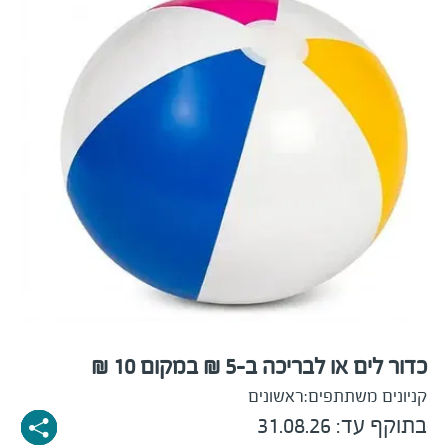
כדור לים או לבריכה ב-5 ₪ במקום 10 ₪
קניונים משתתפים:
ראשונים
בתוקף עד: 31.08.26