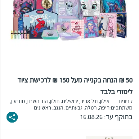
50 ₪ הנחה בקנייה מעל 150 ₪ לרכישת ציוד
לימודי בלבד
קניונים
אילון, תל אביב, ירושלים, חולון, הוד השרון, מודיעין,
משתתפים:
חיפה, רמלה, גבעתיים, הנגב, ראשונים
בתוקף עד: 16.08.26