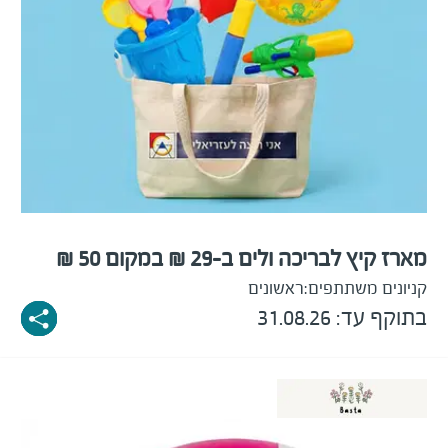
מארז קיץ לבריכה ולים ב-29 ₪ במקום 50 ₪
קניונים משתתפים:
ראשונים
בתוקף עד: 31.08.26