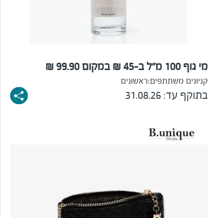
מי גוף 100 מ"ל ב-45 ₪ במקום 99.90 ₪
קניונים משתתפים:
ראשונים
בתוקף עד: 31.08.26