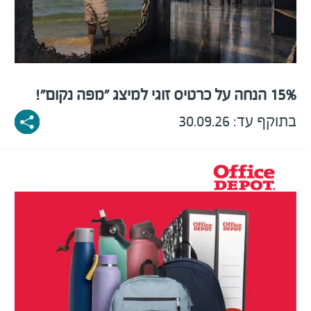
15% הנחה על כרטיס זוגי למיצג "מפה נקום"!
בתוקף עד: 30.09.26