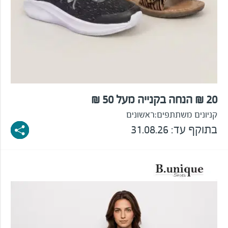
20 ₪ הנחה בקנייה מעל 50 ₪
קניונים משתתפים:
ראשונים
בתוקף עד: 31.08.26