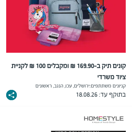
קונים תיק ב-169.90 ₪ ומקבלים 100 ₪ לקניית
ציוד משרדי
קניונים משתתפים:
ירושלים, עכו, הנגב, ראשונים
בתוקף עד: 18.08.26