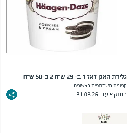
גלידת האגן דאז 1 ב- 29 ש"ח 2 ב-50 ש"ח
קניונים משתתפים:
ראשונים
בתוקף עד: 31.08.26