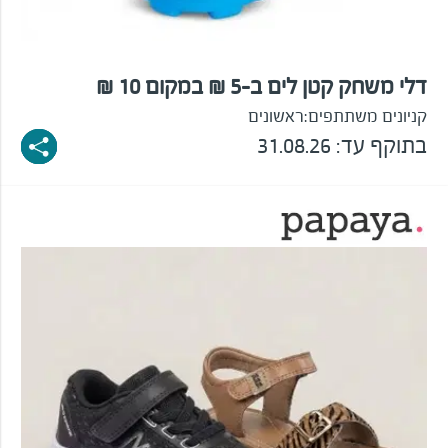
דלי משחק קטן לים ב-5 ₪ במקום 10 ₪
קניונים משתתפים:
ראשונים
בתוקף עד: 31.08.26