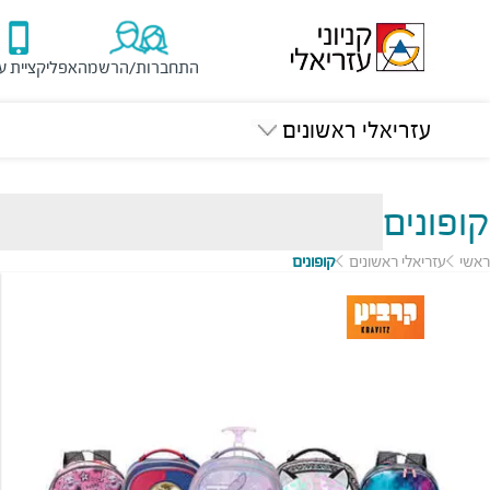
התחברות/הרשמה
אפליקציית ע
עזריאלי ראשונים
קופונים
ראשי
עזריאלי ראשונים
קופונים