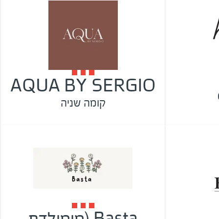
AQUA BY SERGIO
קומה שניה
Basta (מומולדת