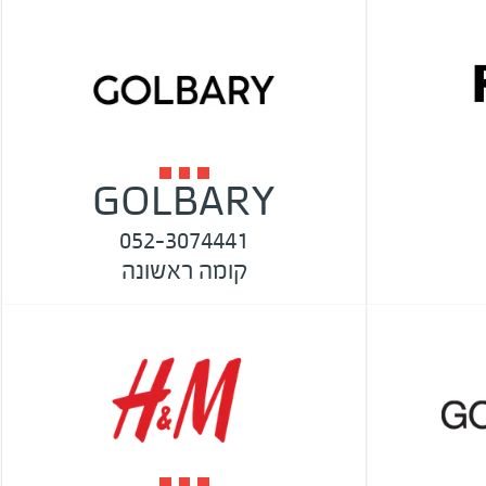
GOLBARY
052-3074441
קומה ראשונה