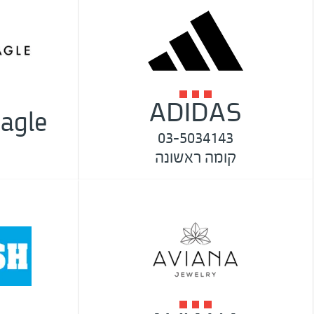
ADIDAS
agle
03-5034143
קומה ראשונה