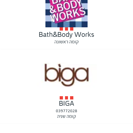
Bath&Body Works
קומה ראשונה
BIGA
039772028
קומה שניה