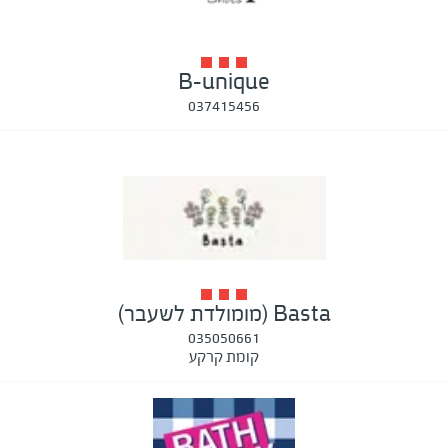
B-unique
037415456
Basta (מומולדת לשעבר)
035050661
קומת קרקע