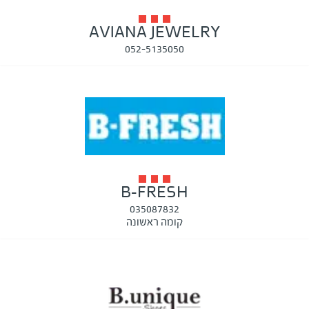
AVIANA JEWELRY
052-5135050
B-FRESH
035087832
קומה ראשונה