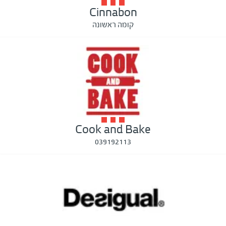
Cinnabon
קומה ראשונה
Cook and Bake
039192113