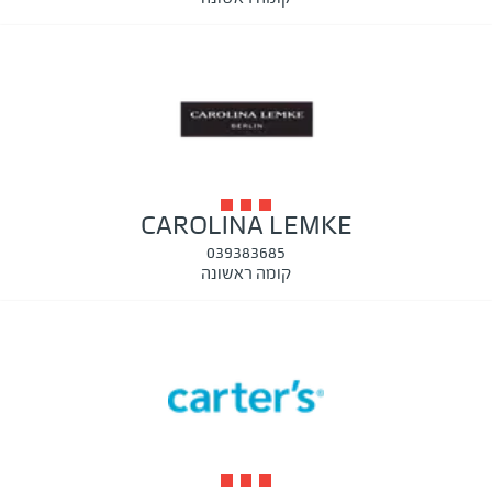
CAROLINA LEMKE
039383685
קומה ראשונה