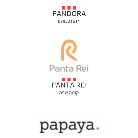
PANDORA
039221611
PANTA REI
קומה שניה