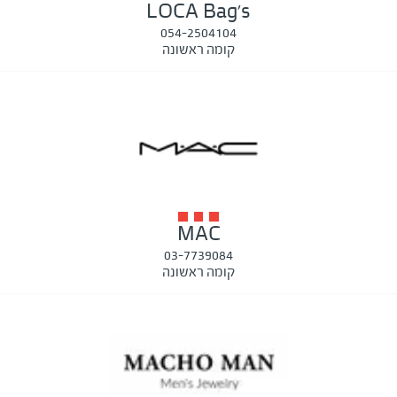
LOCA Bag's
054-2504104
קומה ראשונה
MAC
03-7739084
קומה ראשונה