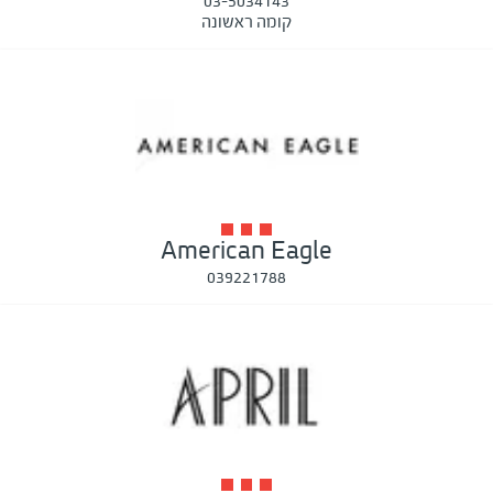
03-5034143
קומה ראשונה
American Eagle
039221788