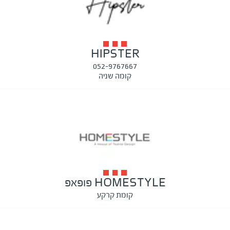
HIPSTER
052-9767667
קומה שניה
HOMESTYLE פופאפ
קומת קרקע