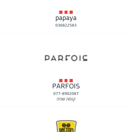
papaya
036822583
PARFOIS
077-8902087
קומה שניה