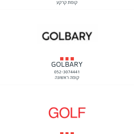
קומת קרקע
GOLBARY
052-3074441
קומה ראשונה