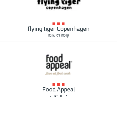
flying tiger Copenhagen
קומה ראשונה
Food Appeal
קומה שניה