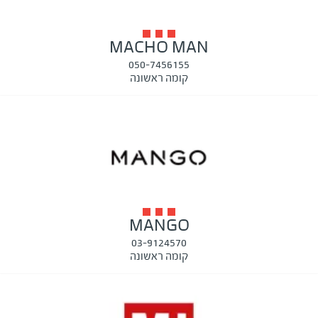
MACHO MAN
050-7456155
קומה ראשונה
MANGO
03-9124570
קומה ראשונה