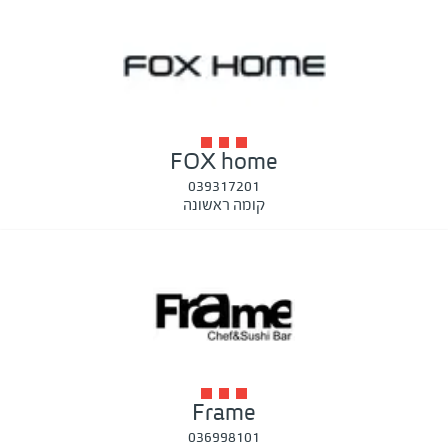
FOX home
039317201
קומה ראשונה
Frame
036998101