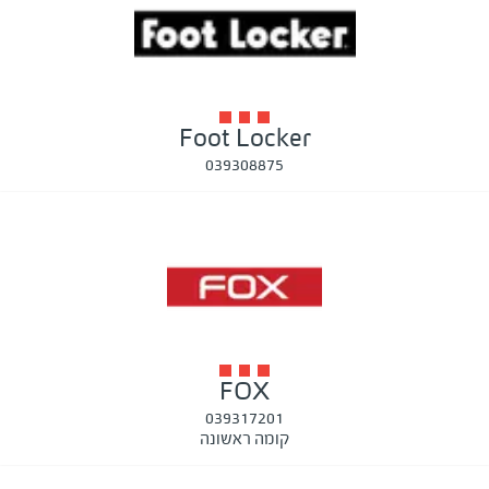
Foot Locker
039308875
FOX
039317201
קומה ראשונה