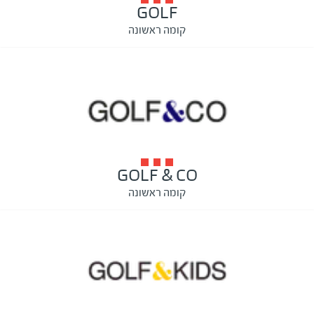
GOLF
קומה ראשונה
GOLF & CO
קומה ראשונה