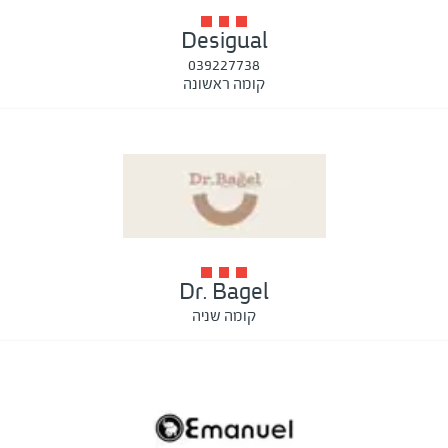
Desigual
039227738
קומה ראשונה
Dr. Bagel
קומה שניה