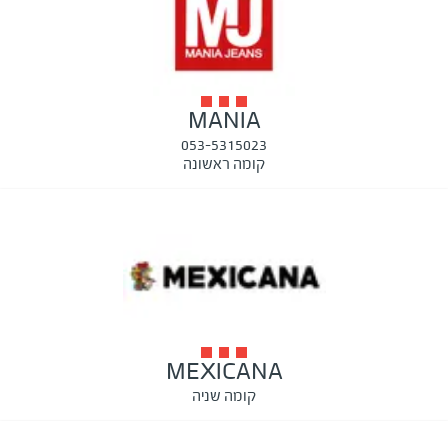
MANIA
053-5315023
קומה ראשונה
MEXICANA
קומה שניה