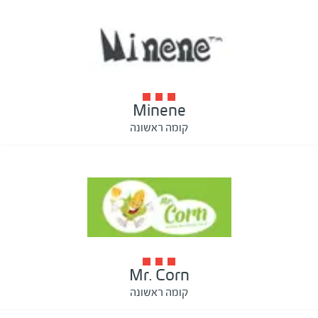
Minene
קומה ראשונה
Mr. Corn
קומה ראשונה