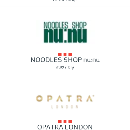
NOODLES SHOP nu:nu
קומה שניה
OPATRA LONDON