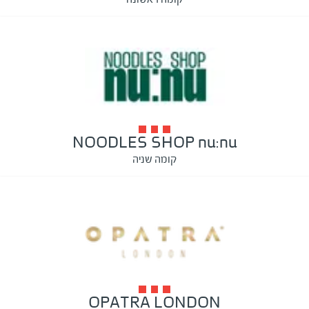
NOODLES SHOP nu:nu
קומה שניה
OPATRA LONDON