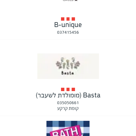
B-unique
037415456
Basta (מומולדת לשעבר)
035050661
קומת קרקע