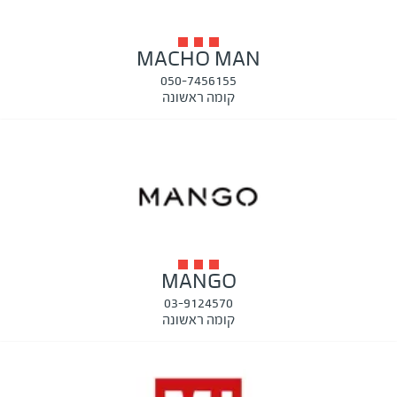
MACHO MAN
050-7456155
קומה ראשונה
MANGO
03-9124570
קומה ראשונה