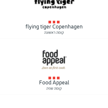
flying tiger Copenhagen
קומה ראשונה
Food Appeal
קומה שניה