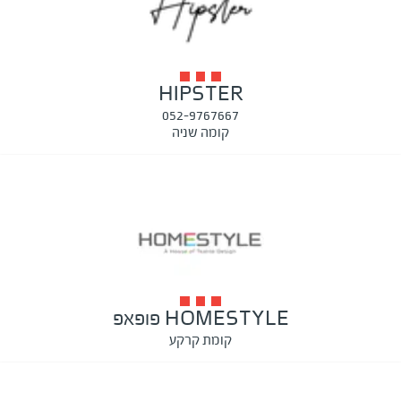
HIPSTER
052-9767667
קומה שניה
HOMESTYLE פופאפ
קומת קרקע