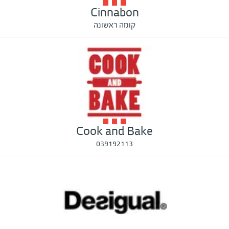
Cinnabon
קומה ראשונה
Cook and Bake
039192113