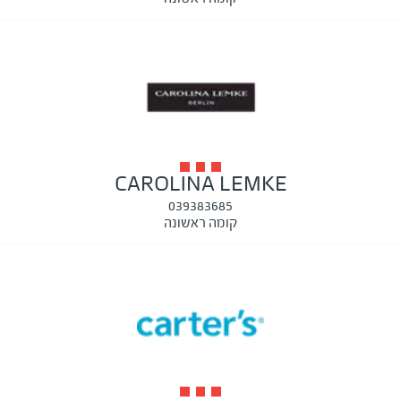
CAROLINA LEMKE
039383685
קומה ראשונה