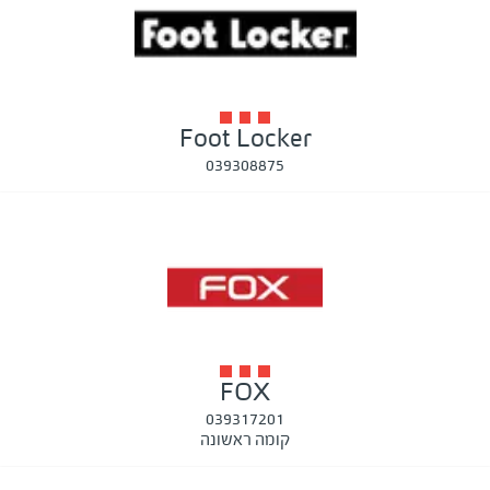
Foot Locker
039308875
FOX
039317201
קומה ראשונה