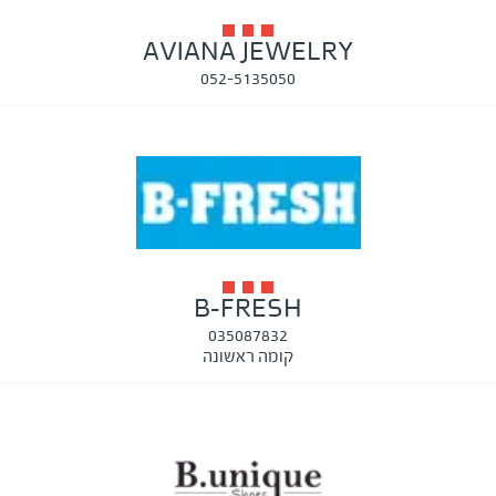
AVIANA JEWELRY
052-5135050
B-FRESH
035087832
קומה ראשונה