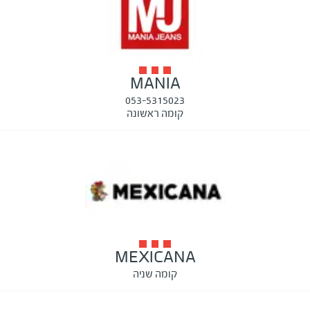
MANIA
053-5315023
קומה ראשונה
MEXICANA
קומה שניה