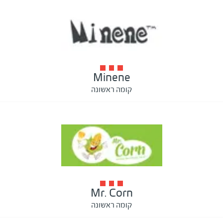
Minene
קומה ראשונה
Mr. Corn
קומה ראשונה