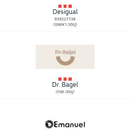
Desigual
039227738
קומה ראשונה
Dr. Bagel
קומה שניה