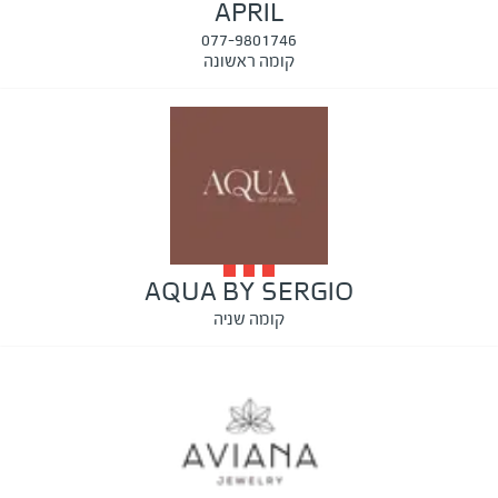
APRIL
077-9801746
קומה ראשונה
AQUA BY SERGIO
קומה שניה