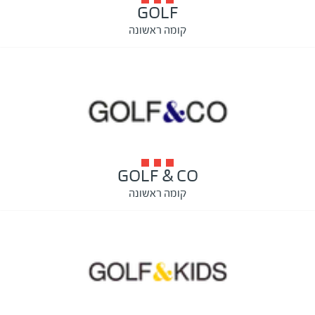
GOLF
קומה ראשונה
GOLF & CO
קומה ראשונה