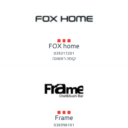
FOX home
039317201
קומה ראשונה
Frame
036998101