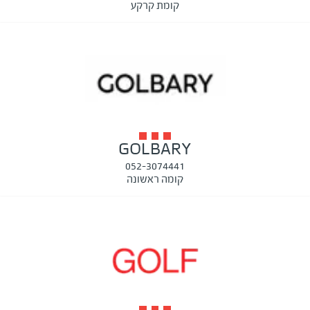
קומת קרקע
GOLBARY
052-3074441
קומה ראשונה