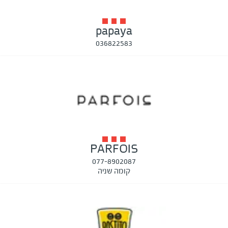
papaya
036822583
PARFOIS
077-8902087
קומה שניה