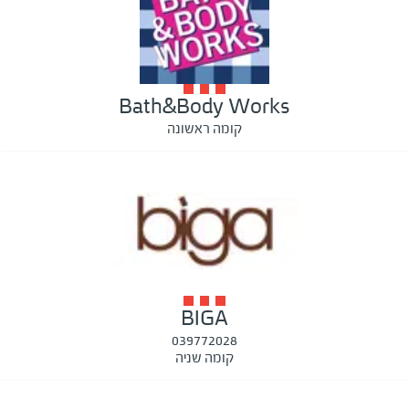
Bath&Body Works
קומה ראשונה
BIGA
039772028
קומה שניה