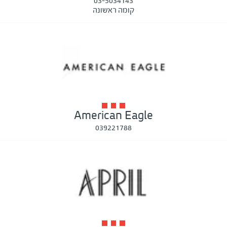
03-5034143
קומה ראשונה
American Eagle
039221788