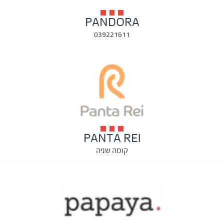
PANDORA
039221611
PANTA REI
קומה שניה