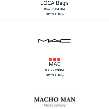
LOCA Bag's
054-2504104
קומה ראשונה
MAC
03-7739084
קומה ראשונה