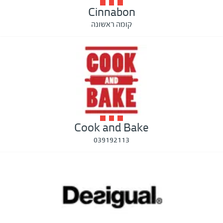
Cinnabon
קומה ראשונה
Cook and Bake
039192113