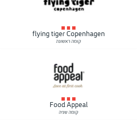
flying tiger Copenhagen
קומה ראשונה
Food Appeal
קומה שניה