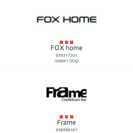
FOX home
039317201
קומה ראשונה
Frame
036998101