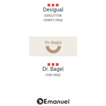
Desigual
039227738
קומה ראשונה
Dr. Bagel
קומה שניה