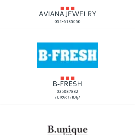
AVIANA JEWELRY
052-5135050
B-FRESH
035087832
קומה ראשונה