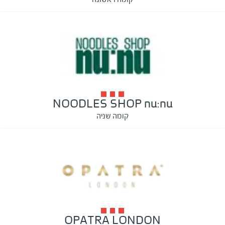
NOODLES SHOP nu:nu
קומה שניה
OPATRA LONDON