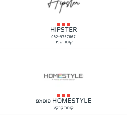
HIPSTER
052-9767667
קומה שניה
HOMESTYLE פופאפ
קומת קרקע