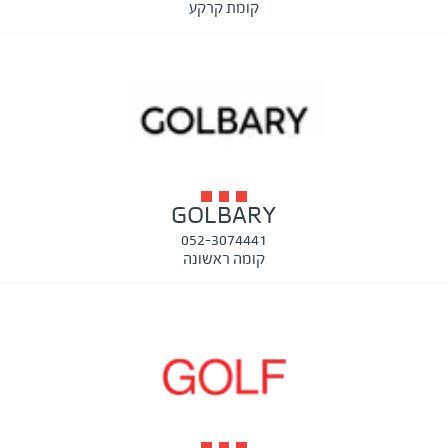
קומת קרקע
GOLBARY
052-3074441
קומה ראשונה