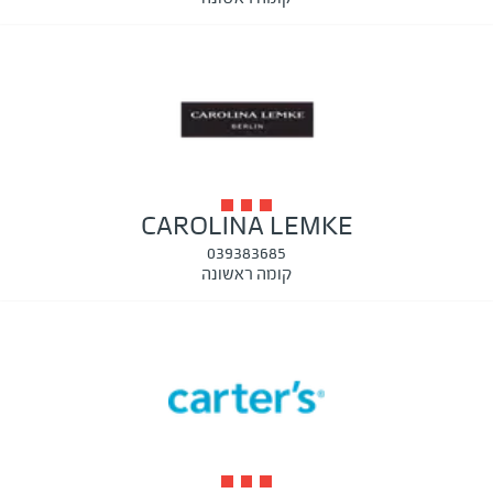
CAROLINA LEMKE
039383685
קומה ראשונה