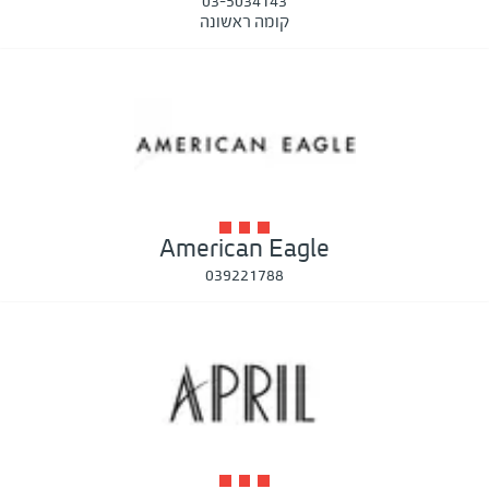
03-5034143
קומה ראשונה
American Eagle
039221788