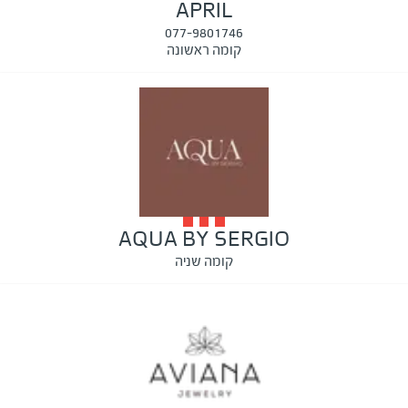
APRIL
077-9801746
קומה ראשונה
AQUA BY SERGIO
קומה שניה