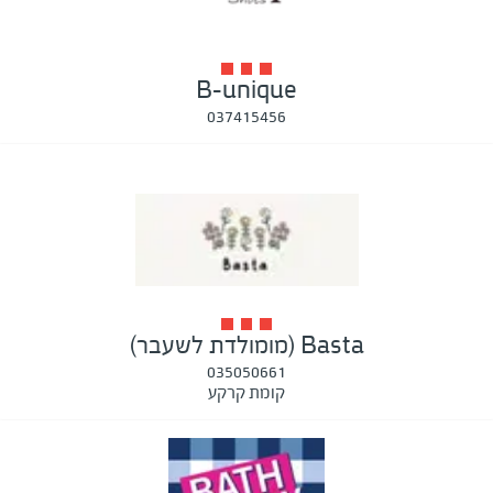
B-unique
037415456
Basta (מומולדת לשעבר)
035050661
קומת קרקע