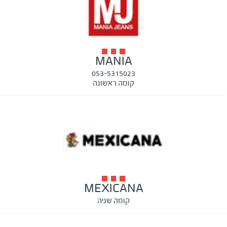
MANIA
053-5315023
קומה ראשונה
MEXICANA
קומה שניה