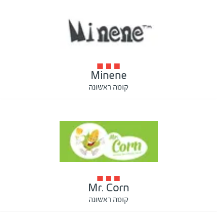
Minene
קומה ראשונה
Mr. Corn
קומה ראשונה