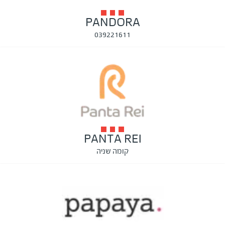
PANDORA
039221611
PANTA REI
קומה שניה