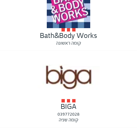
Bath&Body Works
קומה ראשונה
BIGA
039772028
קומה שניה