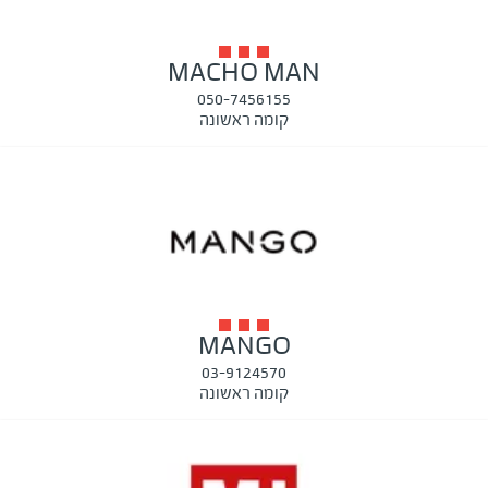
MACHO MAN
050-7456155
קומה ראשונה
MANGO
03-9124570
קומה ראשונה