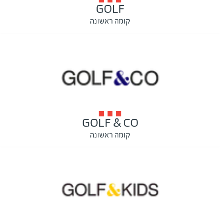
GOLF
קומה ראשונה
GOLF & CO
קומה ראשונה