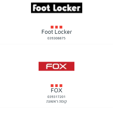
Foot Locker
039308875
FOX
039317201
קומה ראשונה