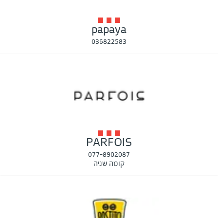
papaya
036822583
PARFOIS
077-8902087
קומה שניה