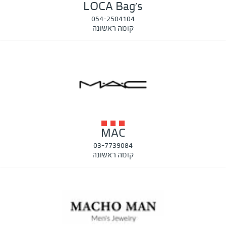
LOCA Bag's
054-2504104
קומה ראשונה
MAC
03-7739084
קומה ראשונה